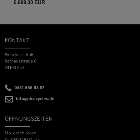
6.999,00 EUR
KONTAKT
Picocycles GbR
Rathausstraße 6
24103 Kiel
0431 666 83 57
info@picocycles.de
ÖFFNUNGSZEITEN
Mo: geschlossen