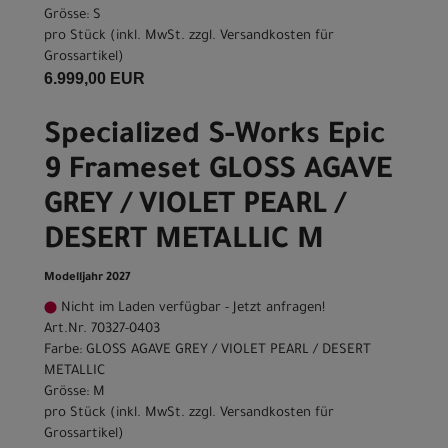
Grösse: S
pro Stück (inkl. MwSt. zzgl.
Versandkosten für
Grossartikel
)
6.999,00 EUR
Specialized S-Works Epic
9 Frameset GLOSS AGAVE
GREY / VIOLET PEARL /
DESERT METALLIC M
Modelljahr 2027
Nicht im Laden verfügbar - Jetzt anfragen!
Art.Nr. 70327-0403
Farbe: GLOSS AGAVE GREY / VIOLET PEARL / DESERT
METALLIC
Grösse: M
pro Stück (inkl. MwSt. zzgl.
Versandkosten für
Grossartikel
)