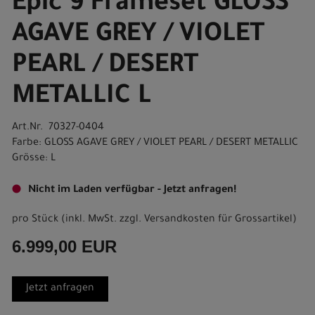
Epic 9 Frameset GLOSS
AGAVE GREY / VIOLET
PEARL / DESERT
METALLIC L
Art.Nr. 70327-0404
Farbe: GLOSS AGAVE GREY / VIOLET PEARL / DESERT METALLIC
Grösse: L
Nicht im Laden verfügbar - Jetzt anfragen!
pro Stück (inkl. MwSt. zzgl.
Versandkosten für Grossartikel
)
6.999,00 EUR
Jetzt anfragen