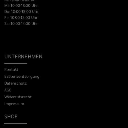
Di: 10:00-18:00 Uhr
Mi: 10:00-18:00 Uhr
Do: 10:00-18:00 Uhr
Fr: 10:00-18:00 Uhr
Sa: 10:00-14:00 Uhr
UNTERNEHMEN
Kontakt
Batterieentsorgung
Datenschutz
AGB
Widerrufsrecht
Impressum
SHOP