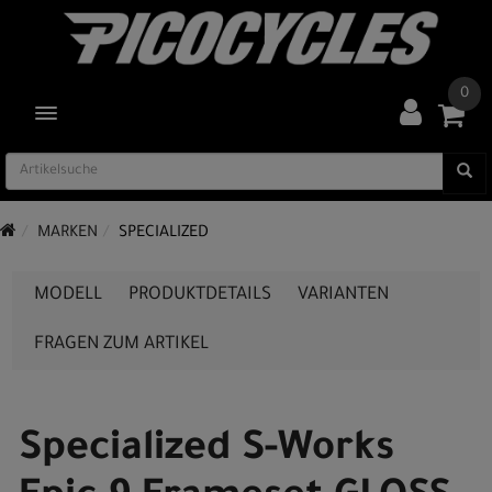
0
TOGGLE NAVIGATION
MARKEN
SPECIALIZED
MODELL
PRODUKTDETAILS
VARIANTEN
FRAGEN ZUM ARTIKEL
Specialized S-Works