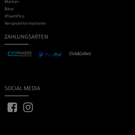
Marken
Bikes
#TeamPico
Versandinformationen
ZAHLUNGSARTEN
SOCIAL MEDIA