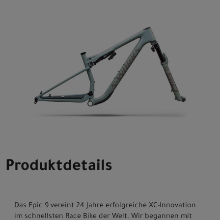
Produktdetails
Das Epic 9 vereint 24 Jahre erfolgreiche XC-Innovation
im schnellsten Race Bike der Welt. Wir begannen mit