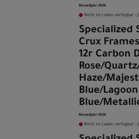
Modelljahr 2026
Nicht im Laden verfügbar - J
Specialized
Crux Frames
12r Carbon 
Rose/Quartz
Haze/Majest
Blue/Lagoon
Blue/Metalli
Modelljahr 2026
Nicht im Laden verfügbar - J