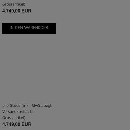
Grossartikel
)
4.749,00 EUR
IN DEN WARENKORB
pro Stück (inkl. MwSt. zzgl.
Versandkosten für
Grossartikel
)
4.749,00 EUR