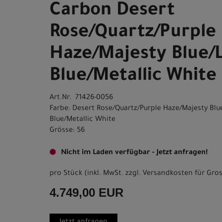
Carbon Desert
Rose/Quartz/Purple
Haze/Majesty Blue/
Blue/Metallic White
Art.Nr. 71426-0056
Farbe: Desert Rose/Quartz/Purple Haze/Majesty Bl
Blue/Metallic White
Grösse: 56
Nicht im Laden verfügbar - Jetzt anfragen!
pro Stück (inkl. MwSt. zzgl.
Versandkosten für Gros
4.749,00 EUR