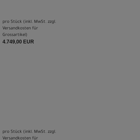
pro Stück (inkl. MwSt. zzgl.
Versandkosten für
Grossartikel
)
4.749,00 EUR
pro Stück (inkl. MwSt. zzgl.
Versandkosten für