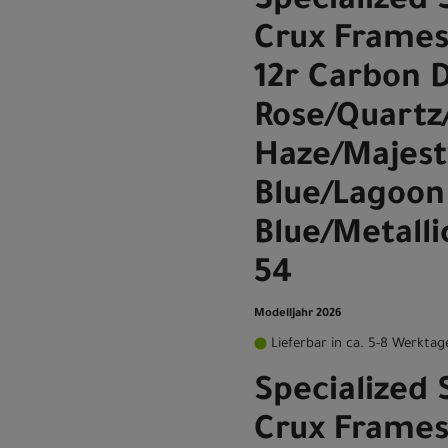
Specialized
Crux Frames
12r Carbon 
Rose/Quartz
Haze/Majest
Blue/Lagoon
Blue/Metalli
54
Modelljahr 2026
Lieferbar in ca. 5-8 Werktag
Specialized
Crux Frames