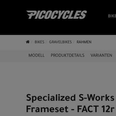
BIK
BIKES
GRAVELBIKES
RAHMEN
MODELL
PRODUKTDETAILS
VARIANTEN
Specialized S-Works
Frameset - FACT 12r