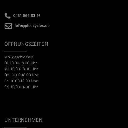
0431 666 83 57
info@picocycles.de
ÖFFNUNGSZEITEN
Mo: geschlossen
Di: 10:00-18:00 Uhr
Mi: 10:00-18:00 Uhr
Do: 10:00-18:00 Uhr
Fr: 10:00-18:00 Uhr
Sa: 10:00-14:00 Uhr
UNTERNEHMEN