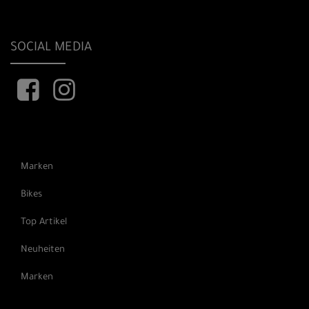
SOCIAL MEDIA
Marken
Bikes
Top Artikel
Neuheiten
Marken