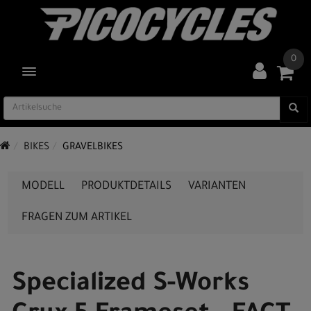
0
TOGGLE NAVIGATION
BIKES
GRAVELBIKES
MODELL
PRODUKTDETAILS
VARIANTEN
FRAGEN ZUM ARTIKEL
Specialized S-Works