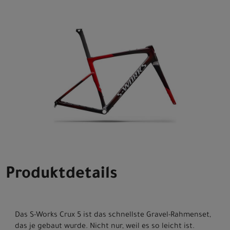
Produktdetails
Das S-Works Crux 5 ist das schnellste Gravel-Rahmenset,
das je gebaut wurde. Nicht nur, weil es so leicht ist.