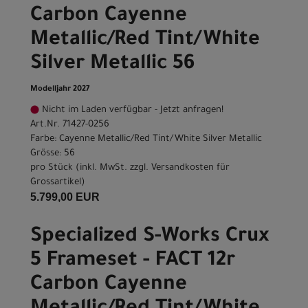
Carbon Cayenne
Metallic/Red Tint/White
Silver Metallic 56
Modelljahr 2027
Nicht im Laden verfügbar - Jetzt anfragen!
Art.Nr. 71427-0256
Farbe: Cayenne Metallic/Red Tint/White Silver Metallic
Grösse: 56
pro Stück (inkl. MwSt. zzgl.
Versandkosten für
Grossartikel
)
5.799,00 EUR
Specialized S-Works Crux
5 Frameset - FACT 12r
Carbon Cayenne