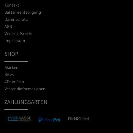
Kontakt
Batterieentsorgung
Datenschutz
AGB
Widerrufsrecht
Impressum
SHOP
Marken
Bikes
#TeamPico
Versandinformationen
ZAHLUNGSARTEN