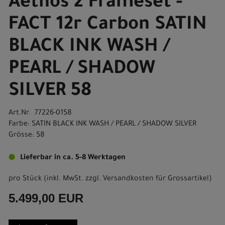
Aethos 2 Frameset -
FACT 12r Carbon SATIN
BLACK INK WASH /
PEARL / SHADOW
SILVER 58
Art.Nr. 77226-0158
Farbe: SATIN BLACK INK WASH / PEARL / SHADOW SILVER
Grösse: 58
Lieferbar in ca. 5-8 Werktagen
pro Stück (inkl. MwSt. zzgl.
Versandkosten für Grossartikel
)
5.499,00 EUR