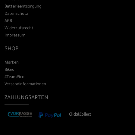
Batterieentsorgung
Datenschutz
AGB
Widerrufsrecht
Impressum
SHOP
Marken
Bikes
#TeamPico
Versandinformationen
ZAHLUNGSARTEN