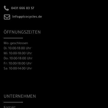
0431 666 83 57
info@picocycles.de
ÖFFNUNGSZEITEN
Mo: geschlossen
Di: 10:00-18:00 Uhr
Mi: 10:00-18:00 Uhr
Do: 10:00-18:00 Uhr
Fr: 10:00-18:00 Uhr
Sa: 10:00-14:00 Uhr
UNTERNEHMEN
Kontakt