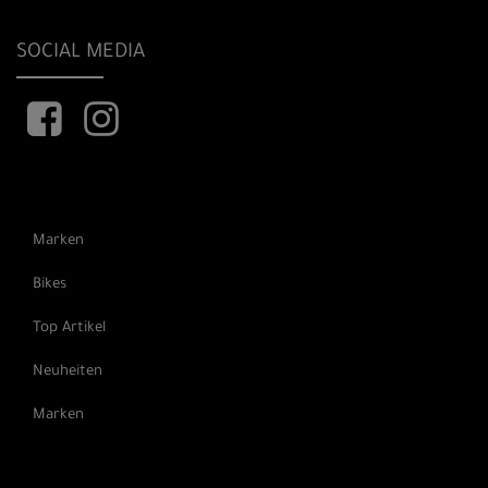
SOCIAL MEDIA
Marken
Bikes
Top Artikel
Neuheiten
Marken