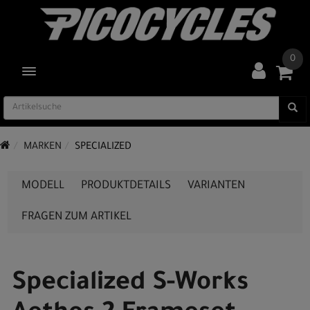
0
TOGGLE NAVIGATION
MARKEN
SPECIALIZED
MODELL
PRODUKTDETAILS
VARIANTEN
FRAGEN ZUM ARTIKEL
Specialized S-Works