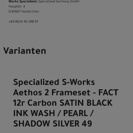
Marke Specialized:
Specialized Germany GmbH
Hauptstr. 4
D-83607 Holzkirchen
+49 8024 90 288 01
Varianten
Specialized S-Works
Aethos 2 Frameset - FACT
12r Carbon SATIN BLACK
INK WASH / PEARL /
SHADOW SILVER 49