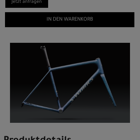
Jetzt anfragen
IN DEN WARENKORB