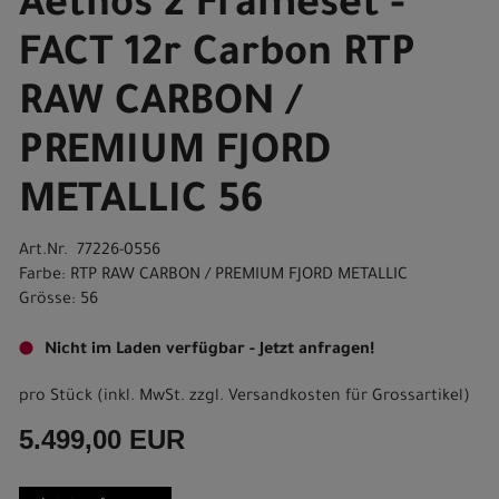
Aethos 2 Frameset -
FACT 12r Carbon RTP
RAW CARBON /
PREMIUM FJORD
METALLIC 56
Art.Nr. 77226-0556
Farbe: RTP RAW CARBON / PREMIUM FJORD METALLIC
Grösse: 56
Nicht im Laden verfügbar - Jetzt anfragen!
pro Stück (inkl. MwSt. zzgl.
Versandkosten für Grossartikel
)
5.499,00 EUR