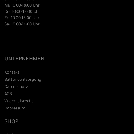
Mi: 10:00-18:00 Uhr
Do: 10:00-18:00 Uhr
Fr: 10:00-18:00 Uhr
Sa: 10:00-14:00 Uhr
UNTERNEHMEN
Kontakt
Batterieentsorgung
Datenschutz
AGB
Widerrufsrecht
Impressum
SHOP