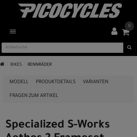
0
TOGGLE NAVIGATION
BIKES
RENNRÄDER
MODELL
PRODUKTDETAILS
VARIANTEN
FRAGEN ZUM ARTIKEL
Specialized S-Works