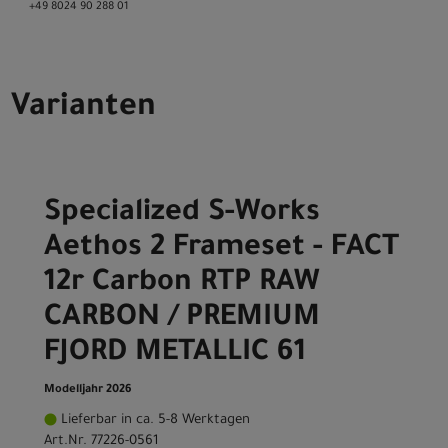
+49 8024 90 288 01
Varianten
Specialized S-Works
Aethos 2 Frameset - FACT
12r Carbon RTP RAW
CARBON / PREMIUM
FJORD METALLIC 61
Modelljahr 2026
Lieferbar in ca. 5-8 Werktagen
Art.Nr. 77226-0561