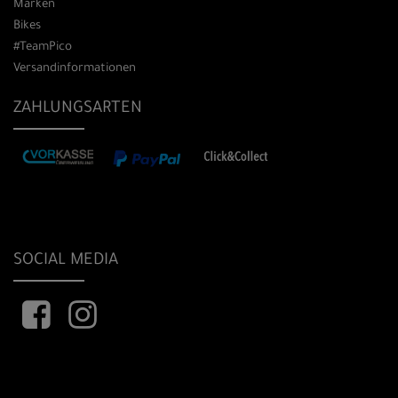
Marken
Bikes
#TeamPico
Versandinformationen
ZAHLUNGSARTEN
SOCIAL MEDIA