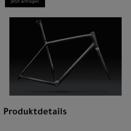
Jetzt anfragen
Produktdetails