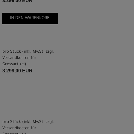
3.299,00 EUR
IN DEN WARENKORB
pro Stück (inkl. MwSt. zzgl.
Versandkosten für
Grossartikel
)
3.299,00 EUR
pro Stück (inkl. MwSt. zzgl.
Versandkosten für