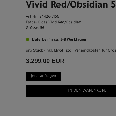
Vivid Red/Obsidian 
Art.Nr. 94426-6156
Farbe: Gloss Vivid Red/Obsidian
Grösse: 56
Lieferbar in ca. 5-8 Werktagen
pro Stück (inkl. MwSt. zzgl.
Versandkosten für Gros
3.299,00 EUR
Jetzt anfragen
IN DEN WARENKORB