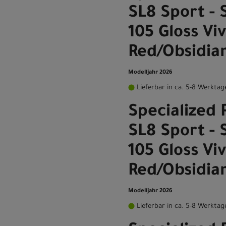
SL8 Sport -
105 Gloss Vi
Red/Obsidia
Modelljahr 2026
Lieferbar in ca. 5-8 Werktag
Specialized 
SL8 Sport -
105 Gloss Vi
Red/Obsidia
Modelljahr 2026
Lieferbar in ca. 5-8 Werktag