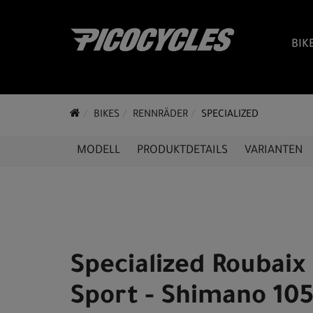
BIK
BIKES
RENNRÄDER
SPECIALIZED
MODELL
PRODUKTDETAILS
VARIANTEN
Specialized Roubaix
Sport - Shimano 105