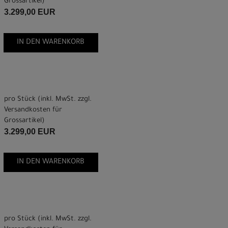
Grossartikel
)
3.299,00 EUR
IN DEN WARENKORB
pro Stück (inkl. MwSt. zzgl.
Versandkosten für
Grossartikel
)
3.299,00 EUR
IN DEN WARENKORB
pro Stück (inkl. MwSt. zzgl.