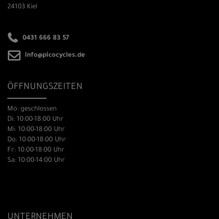
24103 Kiel
0431 666 83 57
info@picocycles.de
ÖFFNUNGSZEITEN
Mo: geschlossen
Di: 10:00-18:00 Uhr
Mi: 10:00-18:00 Uhr
Do: 10:00-18:00 Uhr
Fr: 10:00-18:00 Uhr
Sa: 10:00-14:00 Uhr
UNTERNEHMEN