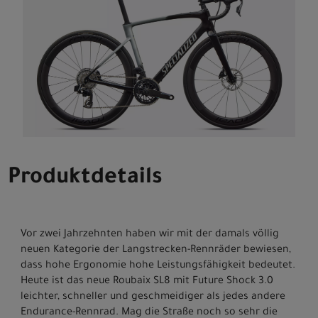
Produktdetails
Vor zwei Jahrzehnten haben wir mit der damals völlig
neuen Kategorie der Langstrecken-Rennräder bewiesen,
dass hohe Ergonomie hohe Leistungsfähigkeit bedeutet.
Heute ist das neue Roubaix SL8 mit Future Shock 3.0
leichter, schneller und geschmeidiger als jedes andere
Endurance-Rennrad. Mag die Straße noch so sehr die