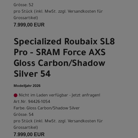
Grösse: 52
pro Stück (inkl. MwSt. zzgl.
Versandkosten für
Grossartikel
)
7.999,00 EUR
Specialized Roubaix SL8
Pro - SRAM Force AXS
Gloss Carbon/Shadow
Silver 54
Modelljahr 2026
Nicht im Laden verfügbar - Jetzt anfragen!
Art.Nr. 94426-1054
Farbe: Gloss Carbon/Shadow Silver
Grösse: 54
pro Stück (inkl. MwSt. zzgl.
Versandkosten für
Grossartikel
)
7.999,00 EUR