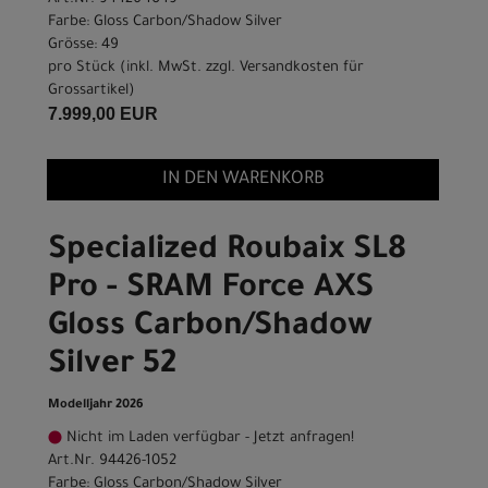
Farbe: Gloss Carbon/Shadow Silver
Grösse: 49
pro Stück (inkl. MwSt. zzgl.
Versandkosten für
Grossartikel
)
7.999,00 EUR
IN DEN WARENKORB
Specialized Roubaix SL8
Pro - SRAM Force AXS
Gloss Carbon/Shadow
Silver 52
Modelljahr 2026
Nicht im Laden verfügbar - Jetzt anfragen!
Art.Nr. 94426-1052
Farbe: Gloss Carbon/Shadow Silver