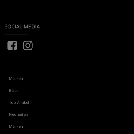
SOCIAL MEDIA
Marken
Bikes
Top Artikel
Neuheiten
Marken