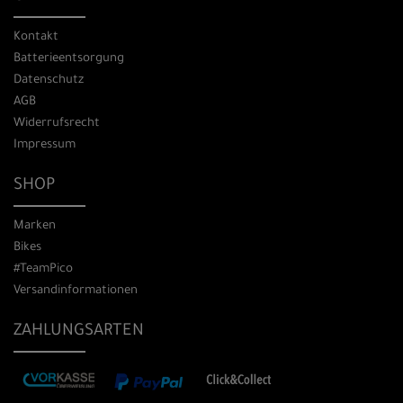
Kontakt
Batterieentsorgung
Datenschutz
AGB
Widerrufsrecht
Impressum
SHOP
Marken
Bikes
#TeamPico
Versandinformationen
ZAHLUNGSARTEN