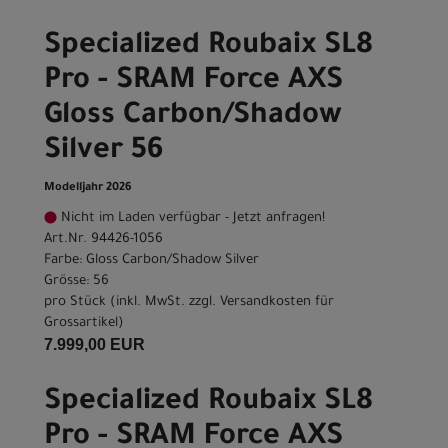
Specialized Roubaix SL8
Pro - SRAM Force AXS
Gloss Carbon/Shadow
Silver 56
Modelljahr 2026
Nicht im Laden verfügbar - Jetzt anfragen!
Art.Nr. 94426-1056
Farbe: Gloss Carbon/Shadow Silver
Grösse: 56
pro Stück (inkl. MwSt. zzgl.
Versandkosten für
Grossartikel
)
7.999,00 EUR
Specialized Roubaix SL8
Pro - SRAM Force AXS