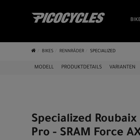
BIK
BIKES
RENNRÄDER
SPECIALIZED
MODELL
PRODUKTDETAILS
VARIANTEN
Specialized Roubaix
Pro - SRAM Force AX