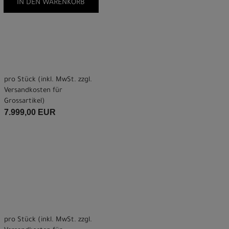
IN DEN WARENKORB
pro Stück (inkl. MwSt. zzgl.
Versandkosten für
Grossartikel
)
7.999,00 EUR
pro Stück (inkl. MwSt. zzgl.