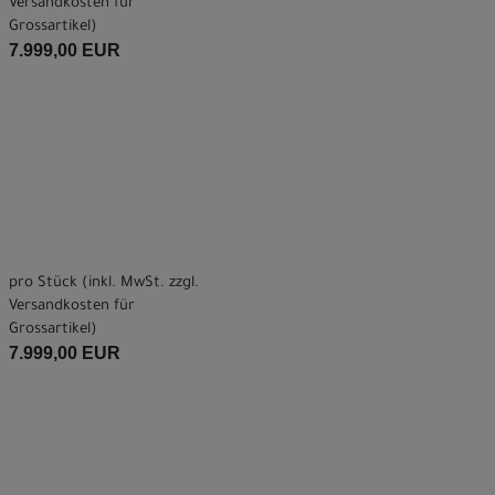
Versandkosten für
Grossartikel
)
7.999,00 EUR
pro Stück (inkl. MwSt. zzgl.
Versandkosten für
Grossartikel
)
7.999,00 EUR