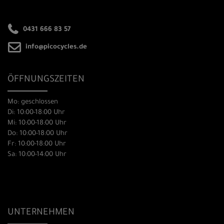
0431 666 83 57
info@picocycles.de
ÖFFNUNGSZEITEN
Mo: geschlossen
Di: 10:00-18:00 Uhr
Mi: 10:00-18:00 Uhr
Do: 10:00-18:00 Uhr
Fr: 10:00-18:00 Uhr
Sa: 10:00-14:00 Uhr
UNTERNEHMEN