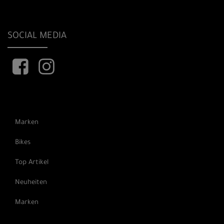
SOCIAL MEDIA
Marken
Bikes
Top Artikel
Neuheiten
Marken