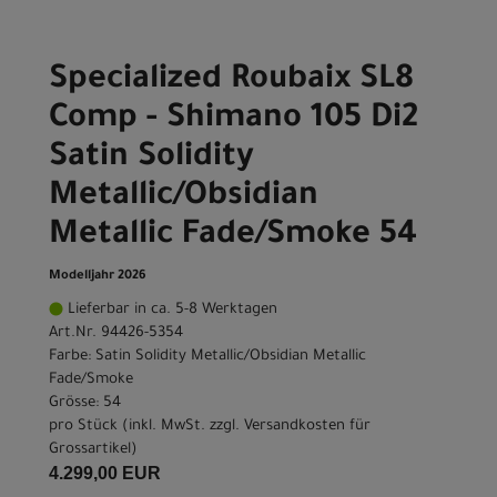
Specialized Roubaix SL8
Comp - Shimano 105 Di2
Satin Solidity
Metallic/Obsidian
Metallic Fade/Smoke 54
Modelljahr 2026
Lieferbar in ca. 5-8 Werktagen
Art.Nr. 94426-5354
Farbe: Satin Solidity Metallic/Obsidian Metallic
Fade/Smoke
Grösse: 54
pro Stück (inkl. MwSt. zzgl.
Versandkosten für
Grossartikel
)
4.299,00 EUR