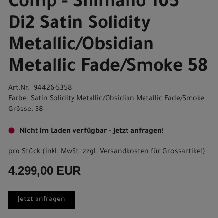
Comp - Shimano 105
Di2 Satin Solidity
Metallic/Obsidian
Metallic Fade/Smoke 58
Art.Nr. 94426-5358
Farbe: Satin Solidity Metallic/Obsidian Metallic Fade/Smoke
Grösse: 58
Nicht im Laden verfügbar - Jetzt anfragen!
pro Stück (inkl. MwSt. zzgl.
Versandkosten für Grossartikel
)
4.299,00 EUR
Jetzt anfragen