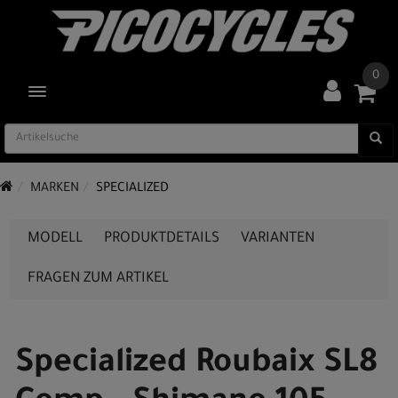
0
TOGGLE NAVIGATION
MARKEN
SPECIALIZED
MODELL
PRODUKTDETAILS
VARIANTEN
FRAGEN ZUM ARTIKEL
Specialized Roubaix SL8