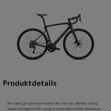
Produktdetails
Vor zwei Jahrzehnten haben wir mit der damals völlig
neuen Kategorie der Langstrecken-Rennräder bewiesen,