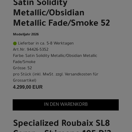
Satin Solidity
Metallic/Obsidian
Metallic Fade/Smoke 52
Modelljahr 2026
Lieferbar in ca. 5-8 Werktagen
Art.Nr. 94426-5352
Farbe: Satin Solidity Metallic/Obsidian Metallic
Fade/Smoke
Grösse: 52
pro Stück (inkl. MwSt. zzgl.
Versandkosten für
Grossartikel
)
4.299,00 EUR
IN DEN WARENKORB
Specialized Roubaix SL8