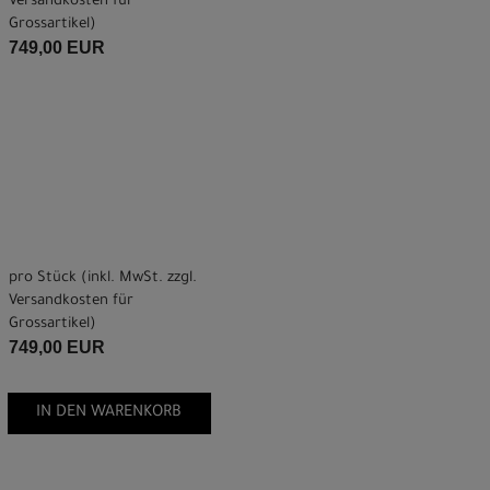
Versandkosten für
Grossartikel
)
749,00 EUR
pro Stück (inkl. MwSt. zzgl.
Versandkosten für
Grossartikel
)
749,00 EUR
IN DEN WARENKORB