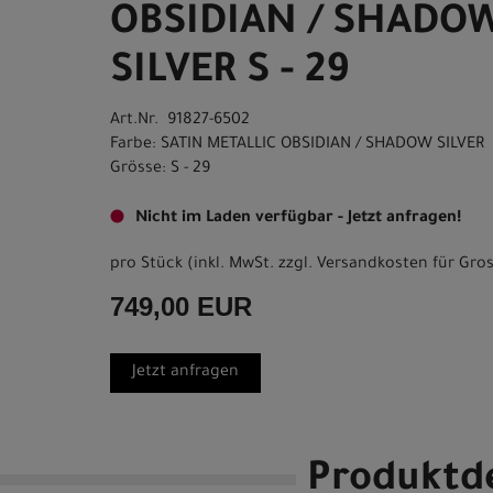
OBSIDIAN / SHADO
SILVER S - 29
Art.Nr. 91827-6502
Farbe: SATIN METALLIC OBSIDIAN / SHADOW SILVER
Grösse: S - 29
Nicht im Laden verfügbar - Jetzt anfragen!
pro Stück (inkl. MwSt. zzgl.
Versandkosten für Gros
749,00 EUR
Jetzt anfragen
Produktde