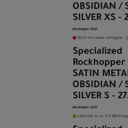
OBSIDIAN /
SILVER XS - 
Modelljahr 2027
Nicht im Laden verfügbar - J
Specialized
Rockhopper 
SATIN META
OBSIDIAN /
SILVER S - 27
Modelljahr 2027
Lieferbar in ca. 5-8 Werktag