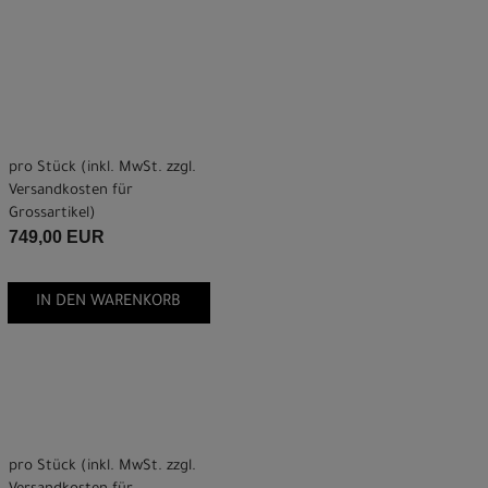
pro Stück (inkl. MwSt. zzgl.
Versandkosten für
Grossartikel
)
749,00 EUR
IN DEN WARENKORB
pro Stück (inkl. MwSt. zzgl.