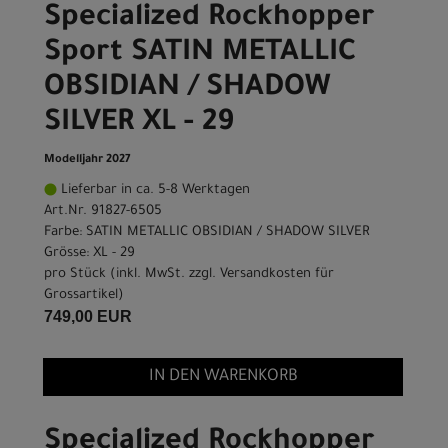
Specialized Rockhopper
Sport SATIN METALLIC
OBSIDIAN / SHADOW
SILVER XL - 29
Modelljahr 2027
Lieferbar in ca. 5-8 Werktagen
Art.Nr. 91827-6505
Farbe: SATIN METALLIC OBSIDIAN / SHADOW SILVER
Grösse: XL - 29
pro Stück (inkl. MwSt. zzgl.
Versandkosten für
Grossartikel
)
749,00 EUR
IN DEN WARENKORB
Specialized Rockhopper