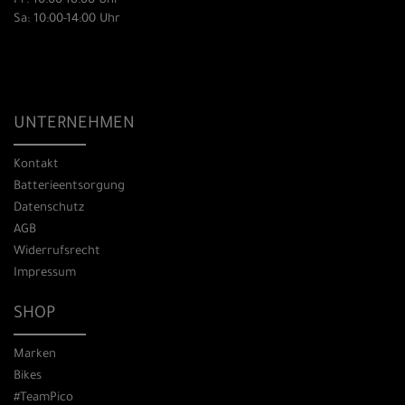
Fr: 10:00-18:00 Uhr
Sa: 10:00-14:00 Uhr
UNTERNEHMEN
Kontakt
Batterieentsorgung
Datenschutz
AGB
Widerrufsrecht
Impressum
SHOP
Marken
Bikes
#TeamPico