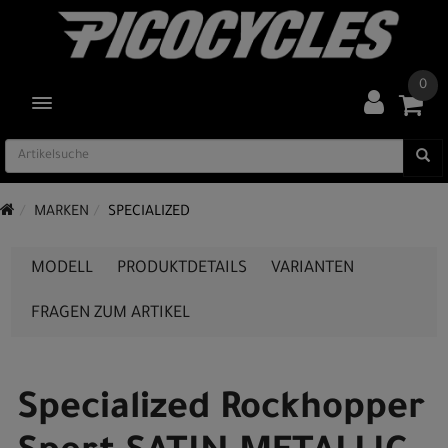
0
TOGGLE NAVIGATION
MARKEN
SPECIALIZED
MODELL
PRODUKTDETAILS
VARIANTEN
FRAGEN ZUM ARTIKEL
Specialized Rockhopper