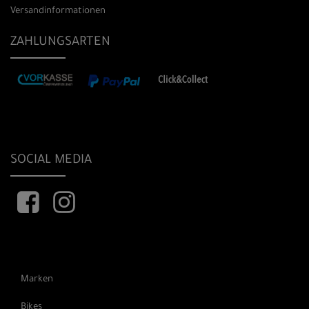
Versandinformationen
ZAHLUNGSARTEN
SOCIAL MEDIA
Marken
Bikes