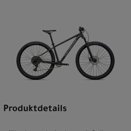
Produktdetails