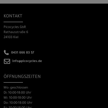
KONTAKT
Picocycles GbR
Rathausstraße 6
24103 Kiel
0431 666 83 57
info@picocycles.de
ÖFFNUNGSZEITEN
Mo: geschlossen
Di: 10:00-18:00 Uhr
Mi: 10:00-18:00 Uhr
Do: 10:00-18:00 Uhr