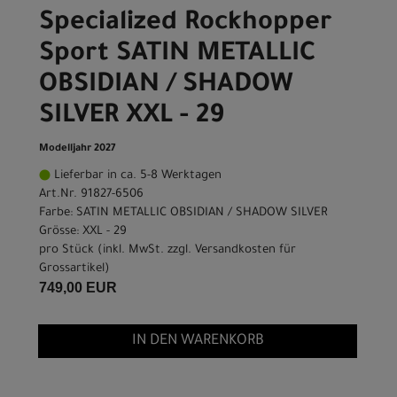
Specialized Rockhopper
Sport SATIN METALLIC
OBSIDIAN / SHADOW
SILVER XXL - 29
Modelljahr 2027
Lieferbar in ca. 5-8 Werktagen
Art.Nr. 91827-6506
Farbe: SATIN METALLIC OBSIDIAN / SHADOW SILVER
Grösse: XXL - 29
pro Stück (inkl. MwSt. zzgl.
Versandkosten für
Grossartikel
)
749,00 EUR
IN DEN WARENKORB