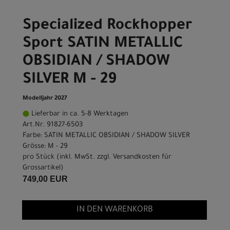
Specialized Rockhopper
Sport SATIN METALLIC
OBSIDIAN / SHADOW
SILVER M - 29
Modelljahr 2027
Lieferbar in ca. 5-8 Werktagen
Art.Nr. 91827-6503
Farbe: SATIN METALLIC OBSIDIAN / SHADOW SILVER
Grösse: M - 29
pro Stück (inkl. MwSt. zzgl.
Versandkosten für
Grossartikel
)
749,00 EUR
IN DEN WARENKORB