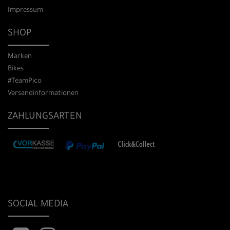
Impressum
SHOP
Marken
Bikes
#TeamPico
Versandinformationen
ZAHLUNGSARTEN
SOCIAL MEDIA