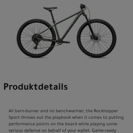
Produktdetails
All barn-burner and no benchwarmer, the Rockhopper
Sport throws out the playbook when it comes to putting
performance points on the board while playing some
serious defense on behalf of your wallet. Game-ready