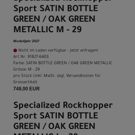
Sport SATIN BOTTLE
GREEN / OAK GREEN
METALLIC M - 29
Modelljahr 2027
Nicht im Laden verfügbar - Jetzt anfragen!
Art.Nr. 91827-6403
Farbe: SATIN BOTTLE GREEN / OAK GREEN METALLIC
Grösse: M - 29
pro Stück (inkl. MwSt. zzgl.
Versandkosten für
Grossartikel
)
749,00 EUR
Specialized Rockhopper
Sport SATIN BOTTLE
GREEN / OAK GREEN