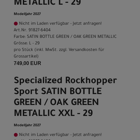
METALLIC L - 29
Modelljahr 2027
Nicht im Laden verfügbar - Jetzt anfragen!
Art.Nr. 91827-6404
Farbe: SATIN BOTTLE GREEN / OAK GREEN METALLIC
Grösse: L - 29
pro Stück (inkl. MwSt. zzgl.
Versandkosten für
Grossartikel
)
749,00 EUR
Specialized Rockhopper
Sport SATIN BOTTLE
GREEN / OAK GREEN
METALLIC XXL - 29
Modelljahr 2027
Nicht im Laden verfügbar - Jetzt anfragen!