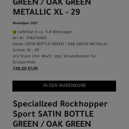
GREEN / OAK GREEN
METALLIC XL - 29
Modelljahr 2027
Lieferbar in ca. 5-8 Werktagen
Art.Nr. 91827-6405
Farbe: SATIN BOTTLE GREEN / OAK GREEN METALLIC
Grösse: XL - 29
pro Stück (inkl. MwSt. zzgl.
Versandkosten für
Grossartikel
)
749,00 EUR
IN DEN WARENKORB
Specialized Rockhopper
Sport SATIN BOTTLE
GREEN / OAK GREEN