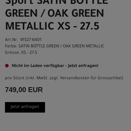
Sport SATIN BOTTLE
GREEN / OAK GREEN
METALLIC XS - 27.5
Art.Nr. 91527-6401
Farbe: SATIN BOTTLE GREEN / OAK GREEN METALLIC
Grösse: XS - 27.5
Nicht im Laden verfügbar - Jetzt anfragen!
pro Stück (inkl. MwSt. zzgl.
Versandkosten für Grossartikel
)
749,00 EUR
Jetzt anfragen