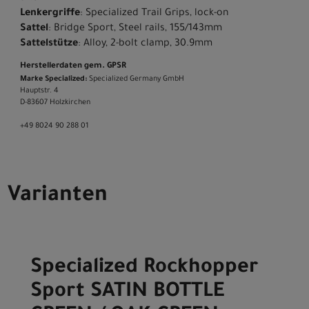
Lenkergriffe
: Specialized Trail Grips, lock-on
Sattel
: Bridge Sport, Steel rails, 155/143mm
Sattelstütze
: Alloy, 2-bolt clamp, 30.9mm
Herstellerdaten gem. GPSR
Marke Specialized:
Specialized Germany GmbH
Hauptstr. 4
D-83607 Holzkirchen
+49 8024 90 288 01
Varianten
Specialized Rockhopper
Sport SATIN BOTTLE