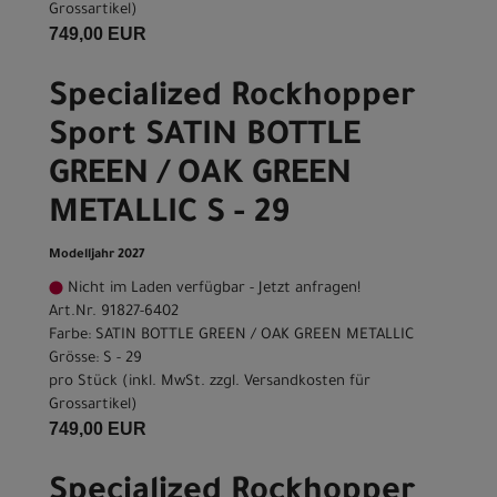
Grossartikel
)
749,00 EUR
Specialized Rockhopper
Sport SATIN BOTTLE
GREEN / OAK GREEN
METALLIC S - 29
Modelljahr 2027
Nicht im Laden verfügbar - Jetzt anfragen!
Art.Nr. 91827-6402
Farbe: SATIN BOTTLE GREEN / OAK GREEN METALLIC
Grösse: S - 29
pro Stück (inkl. MwSt. zzgl.
Versandkosten für
Grossartikel
)
749,00 EUR
Specialized Rockhopper