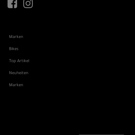
Marken
Bikes
Top Artikel
Neuheiten
Marken