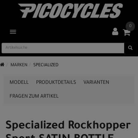
0
TOGGLE NAVIGATION
MARKEN
SPECIALIZED
MODELL
PRODUKTDETAILS
VARIANTEN
FRAGEN ZUM ARTIKEL
Specialized Rockhopper