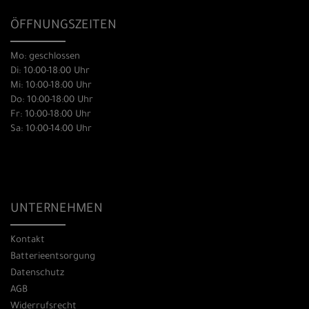
ÖFFNUNGSZEITEN
Mo: geschlossen
Di: 10:00-18:00 Uhr
Mi: 10:00-18:00 Uhr
Do: 10:00-18:00 Uhr
Fr: 10:00-18:00 Uhr
Sa: 10:00-14:00 Uhr
UNTERNEHMEN
Kontakt
Batterieentsorgung
Datenschutz
AGB
Widerrufsrecht