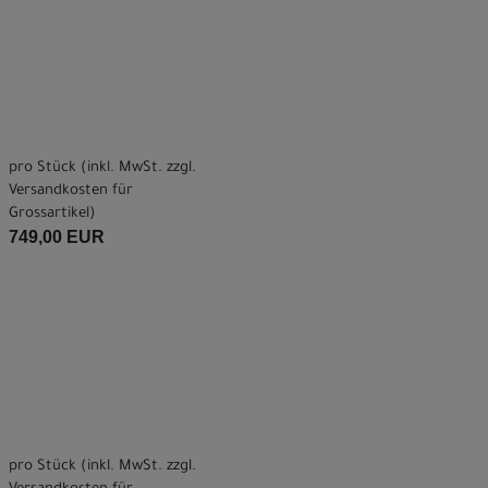
pro Stück (inkl. MwSt. zzgl.
Versandkosten für
Grossartikel
)
749,00 EUR
pro Stück (inkl. MwSt. zzgl.