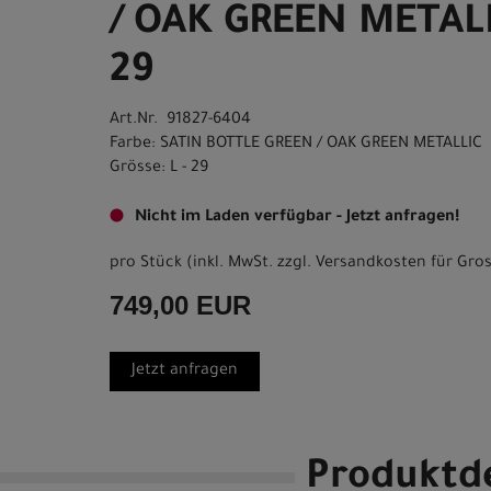
/ OAK GREEN METALL
29
Art.Nr. 91827-6404
Farbe: SATIN BOTTLE GREEN / OAK GREEN METALLIC
Grösse: L - 29
Nicht im Laden verfügbar - Jetzt anfragen!
pro Stück (inkl. MwSt. zzgl.
Versandkosten für Gros
749,00 EUR
Jetzt anfragen
Produktde