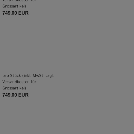
Versandkosten für
Grossartikel
)
749,00 EUR
pro Stück (inkl. MwSt. zzgl.
Versandkosten für
Grossartikel
)
749,00 EUR