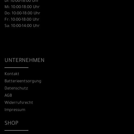
Di: 10:00-18:00 Uhr
Mi: 10:00-18:00 Uhr
Do: 10:00-18:00 Uhr
Fr: 10:00-18:00 Uhr
Sa: 10:00-14:00 Uhr
UNTERNEHMEN
Kontakt
Batterieentsorgung
Datenschutz
AGB
Widerrufsrecht
Impressum
SHOP