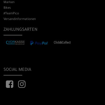
Marken
Bikes
#TeamPico
Versandinformationen
ZAHLUNGSARTEN
SOCIAL MEDIA