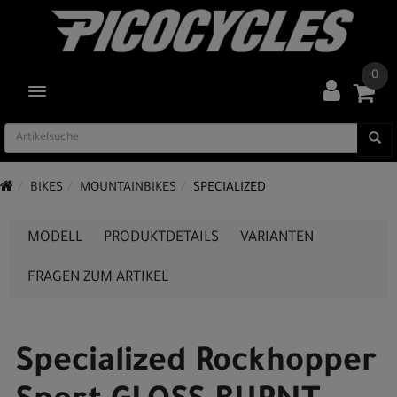
0
TOGGLE NAVIGATION
BIKES
MOUNTAINBIKES
SPECIALIZED
MODELL
PRODUKTDETAILS
VARIANTEN
FRAGEN ZUM ARTIKEL
Specialized Rockhopper