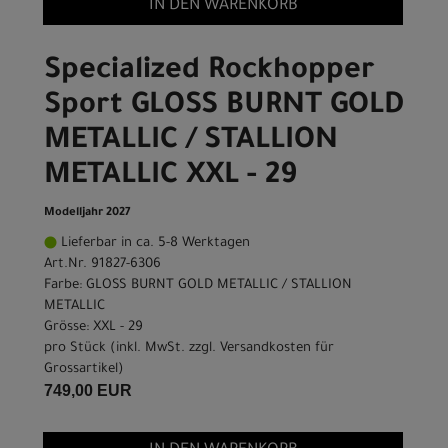
IN DEN WARENKORB
Specialized Rockhopper
Sport GLOSS BURNT GOLD
METALLIC / STALLION
METALLIC XXL - 29
Modelljahr 2027
Lieferbar in ca. 5-8 Werktagen
Art.Nr. 91827-6306
Farbe: GLOSS BURNT GOLD METALLIC / STALLION
METALLIC
Grösse: XXL - 29
pro Stück (inkl. MwSt. zzgl.
Versandkosten für
Grossartikel
)
749,00 EUR