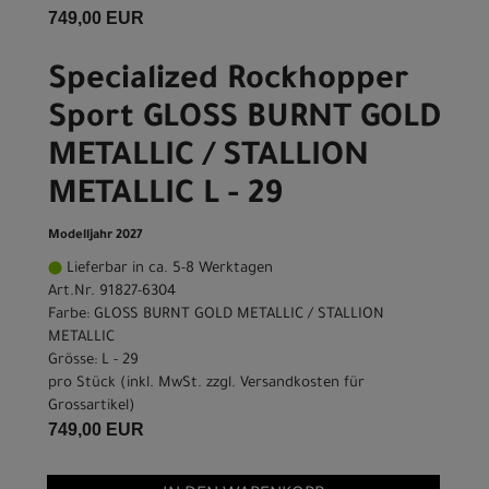
749,00 EUR
Specialized Rockhopper
Sport GLOSS BURNT GOLD
METALLIC / STALLION
METALLIC L - 29
Modelljahr 2027
Lieferbar in ca. 5-8 Werktagen
Art.Nr. 91827-6304
Farbe: GLOSS BURNT GOLD METALLIC / STALLION
METALLIC
Grösse: L - 29
pro Stück (inkl. MwSt. zzgl.
Versandkosten für
Grossartikel
)
749,00 EUR