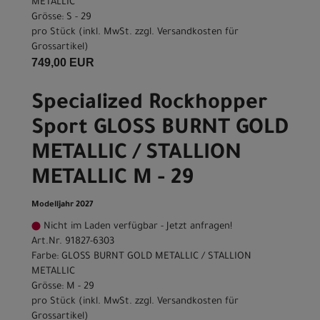
METALLIC
Grösse: S - 29
pro Stück (inkl. MwSt. zzgl.
Versandkosten für
Grossartikel
)
749,00 EUR
Specialized Rockhopper
Sport GLOSS BURNT GOLD
METALLIC / STALLION
METALLIC M - 29
Modelljahr 2027
Nicht im Laden verfügbar - Jetzt anfragen!
Art.Nr. 91827-6303
Farbe: GLOSS BURNT GOLD METALLIC / STALLION
METALLIC
Grösse: M - 29
pro Stück (inkl. MwSt. zzgl.
Versandkosten für
Grossartikel
)