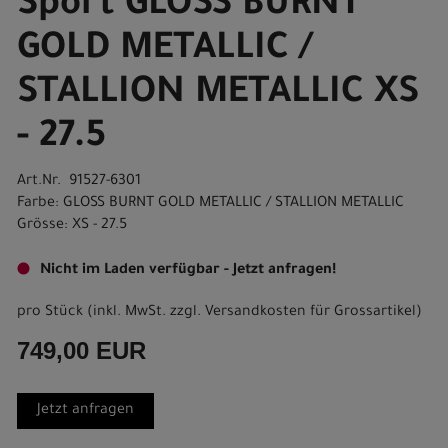
Sport GLOSS BURNT
GOLD METALLIC /
STALLION METALLIC XS
- 27.5
Art.Nr. 91527-6301
Farbe: GLOSS BURNT GOLD METALLIC / STALLION METALLIC
Grösse: XS - 27.5
Nicht im Laden verfügbar - Jetzt anfragen!
pro Stück (inkl. MwSt. zzgl.
Versandkosten für Grossartikel
)
749,00 EUR
Jetzt anfragen