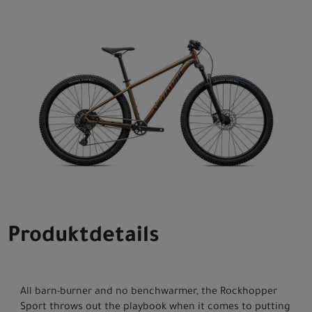
Produktdetails
All barn-burner and no benchwarmer, the Rockhopper
Sport throws out the playbook when it comes to putting