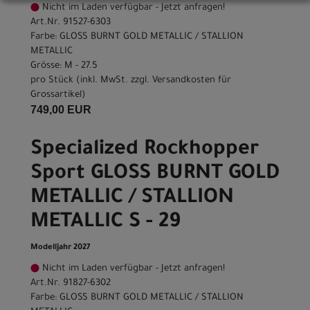
Nicht im Laden verfügbar - Jetzt anfragen!
Art.Nr. 91527-6303
Farbe: GLOSS BURNT GOLD METALLIC / STALLION
METALLIC
Grösse: M - 27.5
pro Stück (inkl. MwSt. zzgl.
Versandkosten für
Grossartikel
)
749,00 EUR
Specialized Rockhopper
Sport GLOSS BURNT GOLD
METALLIC / STALLION
METALLIC S - 29
Modelljahr 2027
Nicht im Laden verfügbar - Jetzt anfragen!
Art.Nr. 91827-6302
Farbe: GLOSS BURNT GOLD METALLIC / STALLION