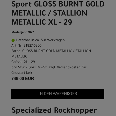
Sport GLOSS BURNT GOLD
METALLIC / STALLION
METALLIC XL - 29
Modelljahr 2027
Lieferbar in ca. 5-8 Werktagen
Art.Nr. 91827-6305
Farbe: GLOSS BURNT GOLD METALLIC / STALLION
METALLIC
Grösse: XL - 29
pro Stück (inkl. MwSt. zzgl.
Versandkosten für
Grossartikel
)
749,00 EUR
IN DEN WARENKORB
Specialized Rockhopper