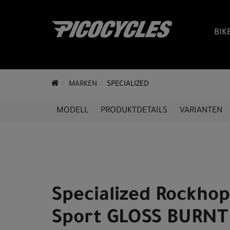
BIK
MARKEN
SPECIALIZED
MODELL
PRODUKTDETAILS
VARIANTEN
Specialized Rockho
Sport GLOSS BURNT