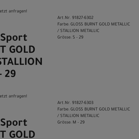
etzt anfragen!
Art.Nr. 91827-6302
Farbe: GLOSS BURNT GOLD METALLIC
/ STALLION METALLIC
Sport
Grösse: S - 29
T GOLD
STALLION
- 29
etzt anfragen!
Art.Nr. 91827-6303
Farbe: GLOSS BURNT GOLD METALLIC
/ STALLION METALLIC
Sport
Grösse: M - 29
T GOLD