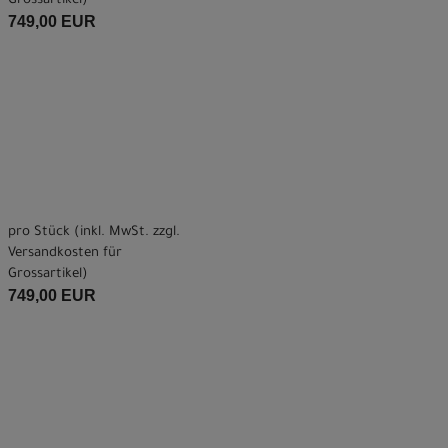
Grossartikel
)
749,00 EUR
pro Stück (inkl. MwSt. zzgl.
Versandkosten für
Grossartikel
)
749,00 EUR