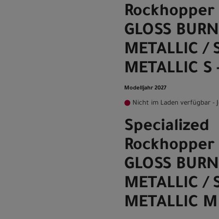
Rockhopper 
GLOSS BURN
METALLIC / 
METALLIC S -
Modelljahr 2027
Nicht im Laden verfügbar - J
Specialized
Rockhopper 
GLOSS BURN
METALLIC / 
METALLIC M 