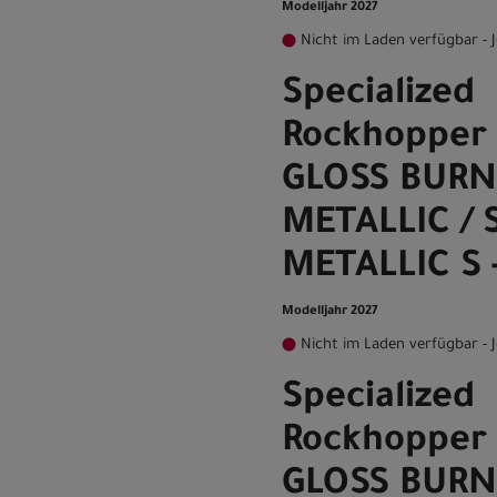
Modelljahr 2027
Nicht im Laden verfügbar - J
Specialized
Rockhopper 
GLOSS BURN
METALLIC / 
METALLIC S 
Modelljahr 2027
Nicht im Laden verfügbar - J
Specialized
Rockhopper 
GLOSS BURN