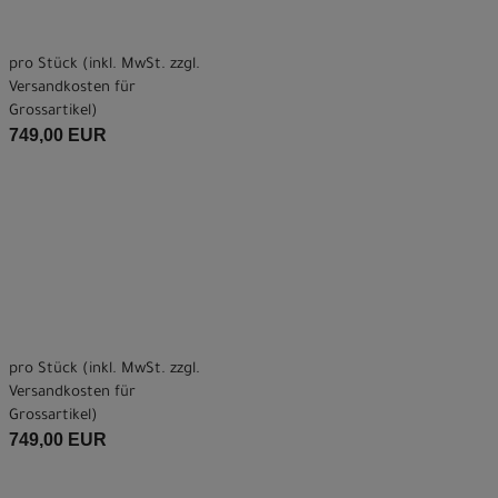
pro Stück (inkl. MwSt. zzgl.
Versandkosten für
Grossartikel
)
749,00 EUR
pro Stück (inkl. MwSt. zzgl.
Versandkosten für
Grossartikel
)
749,00 EUR