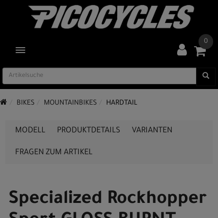
0
TOGGLE NAVIGATION
BIKES
MOUNTAINBIKES
HARDTAIL
MODELL
PRODUKTDETAILS
VARIANTEN
FRAGEN ZUM ARTIKEL
Specialized Rockhopper