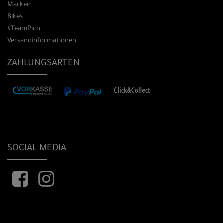
Marken
Bikes
#TeamPico
Versandinformationen
ZAHLUNGSARTEN
SOCIAL MEDIA