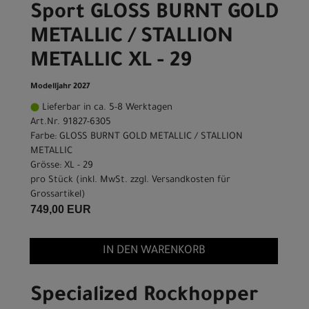
Sport GLOSS BURNT GOLD
METALLIC / STALLION
METALLIC XL - 29
Modelljahr 2027
Lieferbar in ca. 5-8 Werktagen
Art.Nr. 91827-6305
Farbe: GLOSS BURNT GOLD METALLIC / STALLION
METALLIC
Grösse: XL - 29
pro Stück (inkl. MwSt. zzgl.
Versandkosten für
Grossartikel
)
749,00 EUR
IN DEN WARENKORB
Specialized Rockhopper