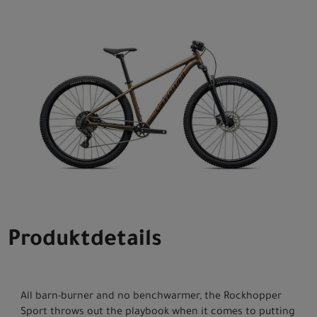
Produktdetails
All barn-burner and no benchwarmer, the Rockhopper
Sport throws out the playbook when it comes to putting