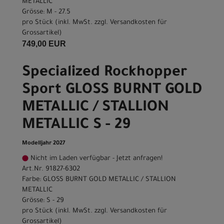
METALLIC
Grösse: M - 27.5
pro Stück (inkl. MwSt. zzgl.
Versandkosten für
Grossartikel
)
749,00 EUR
Specialized Rockhopper
Sport GLOSS BURNT GOLD
METALLIC / STALLION
METALLIC S - 29
Modelljahr 2027
Nicht im Laden verfügbar - Jetzt anfragen!
Art.Nr. 91827-6302
Farbe: GLOSS BURNT GOLD METALLIC / STALLION
METALLIC
Grösse: S - 29
pro Stück (inkl. MwSt. zzgl.
Versandkosten für
Grossartikel
)