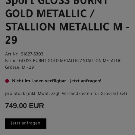
Sport GLOSS BURNT
GOLD METALLIC /
STALLION METALLIC M -
29
Art.Nr. 91827-6303
Farbe: GLOSS BURNT GOLD METALLIC / STALLION METALLIC
Grösse: M - 29
Nicht im Laden verfügbar - Jetzt anfragen!
pro Stück (inkl. MwSt. zzgl.
Versandkosten für Grossartikel
)
749,00 EUR
Jetzt anfragen