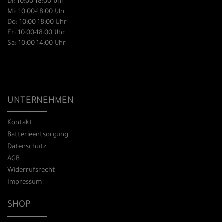
Di: 10:00-18:00 Uhr
Mi: 10:00-18:00 Uhr
Do: 10:00-18:00 Uhr
Fr: 10:00-18:00 Uhr
Sa: 10:00-14:00 Uhr
UNTERNEHMEN
Kontakt
Batterieentsorgung
Datenschutz
AGB
Widerrufsrecht
Impressum
SHOP