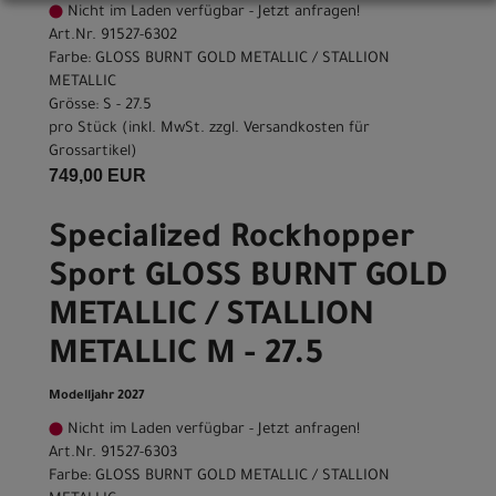
Nicht im Laden verfügbar - Jetzt anfragen!
Art.Nr. 91527-6302
Farbe: GLOSS BURNT GOLD METALLIC / STALLION
METALLIC
Grösse: S - 27.5
pro Stück (inkl. MwSt. zzgl.
Versandkosten für
Grossartikel
)
749,00 EUR
Specialized Rockhopper
Sport GLOSS BURNT GOLD
METALLIC / STALLION
METALLIC M - 27.5
Modelljahr 2027
Nicht im Laden verfügbar - Jetzt anfragen!
Art.Nr. 91527-6303
Farbe: GLOSS BURNT GOLD METALLIC / STALLION