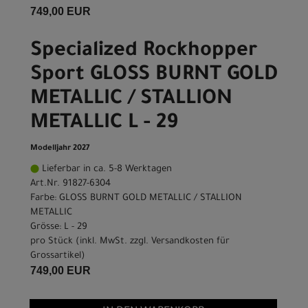
749,00 EUR
Specialized Rockhopper
Sport GLOSS BURNT GOLD
METALLIC / STALLION
METALLIC L - 29
Modelljahr 2027
Lieferbar in ca. 5-8 Werktagen
Art.Nr. 91827-6304
Farbe: GLOSS BURNT GOLD METALLIC / STALLION
METALLIC
Grösse: L - 29
pro Stück (inkl. MwSt. zzgl.
Versandkosten für
Grossartikel
)
749,00 EUR