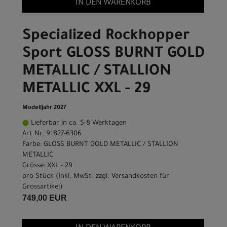
IN DEN WARENKORB
Specialized Rockhopper
Sport GLOSS BURNT GOLD
METALLIC / STALLION
METALLIC XXL - 29
Modelljahr 2027
Lieferbar in ca. 5-8 Werktagen
Art.Nr. 91827-6306
Farbe: GLOSS BURNT GOLD METALLIC / STALLION
METALLIC
Grösse: XXL - 29
pro Stück (inkl. MwSt. zzgl.
Versandkosten für
Grossartikel
)
749,00 EUR