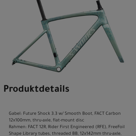
Produktdetails
Gabel: Future Shock 3.3 w/ Smooth Boot, FACT Carbon
12x100mm, thru-axle, flat-mount disc
Rahmen: FACT 12R, Rider First Engineered (RFE), FreeFoil
Shape Library tubes, threaded BB, 12x142mm thru-axle,