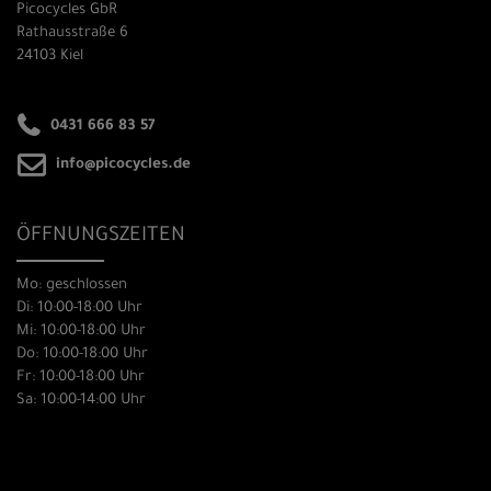
Picocycles GbR
Rathausstraße 6
24103 Kiel
0431 666 83 57
info@picocycles.de
ÖFFNUNGSZEITEN
Mo: geschlossen
Di: 10:00-18:00 Uhr
Mi: 10:00-18:00 Uhr
Do: 10:00-18:00 Uhr
Fr: 10:00-18:00 Uhr
Sa: 10:00-14:00 Uhr