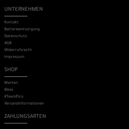
UNTERNEHMEN
Kontakt
Batterieentsorgung
Datenschutz
AGB
Widerrufsrecht
Impressum
SHOP
Marken
Bikes
#TeamPico
Versandinformationen
ZAHLUNGSARTEN