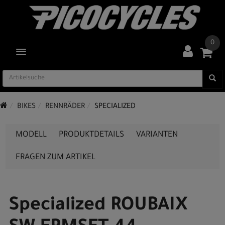
0
TOGGLE NAVIGATION
BIKES
RENNRÄDER
SPECIALIZED
MODELL
PRODUKTDETAILS
VARIANTEN
FRAGEN ZUM ARTIKEL
Specialized ROUBAIX