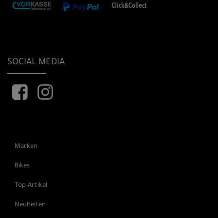
SOCIAL MEDIA
Marken
Bikes
Top Artikel
Neuheiten