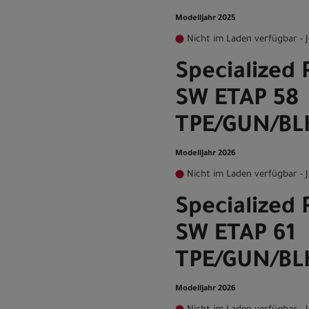
Modelljahr 2025
Nicht im Laden verfügbar - J
Specialized
SW ETAP 58
TPE/GUN/B
Modelljahr 2026
Nicht im Laden verfügbar - J
Specialized
SW ETAP 61
TPE/GUN/B
Modelljahr 2026