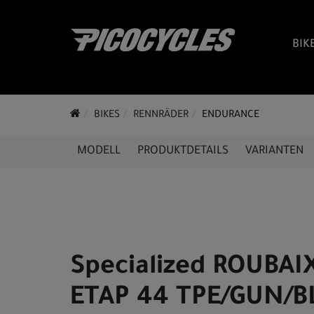
BIK
BIKES
RENNRÄDER
ENDURANCE
MODELL
PRODUKTDETAILS
VARIANTEN
Specialized ROUBAI
ETAP 44 TPE/GUN/