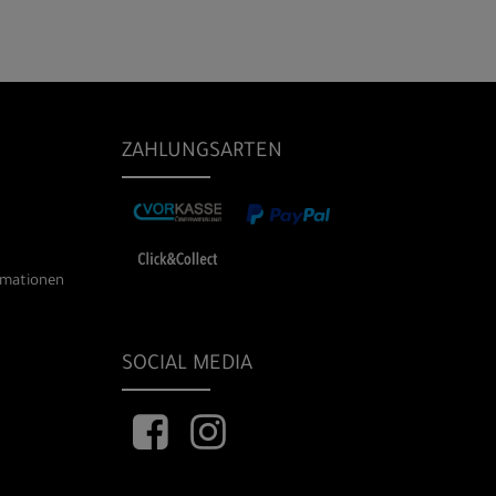
ZAHLUNGSARTEN
rmationen
SOCIAL MEDIA