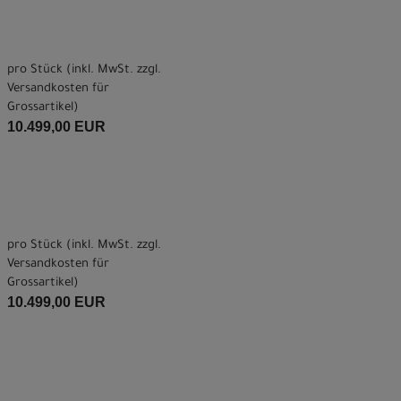
pro Stück (inkl. MwSt. zzgl.
Versandkosten für
Grossartikel
)
10.499,00 EUR
pro Stück (inkl. MwSt. zzgl.
Versandkosten für
Grossartikel
)
10.499,00 EUR