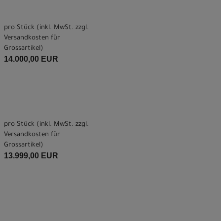
pro Stück (inkl. MwSt. zzgl.
Versandkosten für
Grossartikel
)
14.000,00 EUR
pro Stück (inkl. MwSt. zzgl.
Versandkosten für
Grossartikel
)
13.999,00 EUR