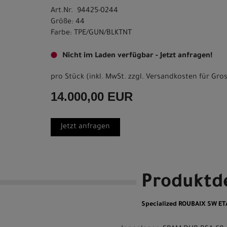
Art.Nr. 94425-0244
Größe: 44
Farbe: TPE/GUN/BLKTNT
Nicht im Laden verfügbar - Jetzt anfragen!
pro Stück (inkl. MwSt. zzgl.
Versandkosten für Gros
14.000,00 EUR
Jetzt anfragen
Produktde
Specialized ROUBAIX SW E