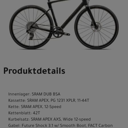
Produktdetails
Innenlager: SRAM DUB BSA
Kassette: SRAM APEX, PG 1231 XPLR, 11-44T
Kette: SRAM APEX, 12-Speed
Kettenblatt: 42T
Kurbelsatz: SRAM APEX AXS, Wide 12-speed
Gabel: Future Shock 3.1 w/ Smooth Boot, FACT Carbon