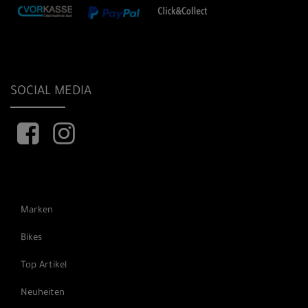
SOCIAL MEDIA
Marken
Bikes
Top Artikel
Neuheiten