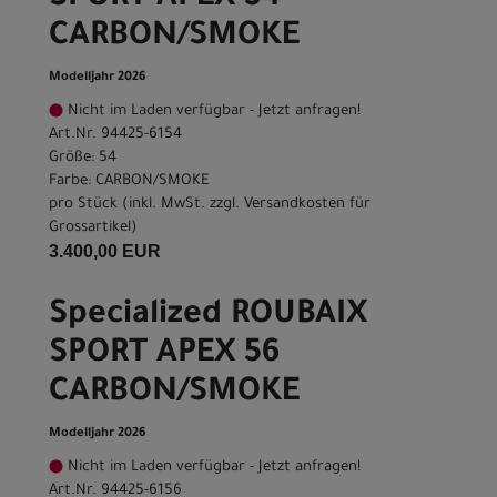
CARBON/SMOKE
Modelljahr 2026
Nicht im Laden verfügbar - Jetzt anfragen!
Art.Nr. 94425-6154
Größe: 54
Farbe: CARBON/SMOKE
pro Stück (inkl. MwSt. zzgl.
Versandkosten für
Grossartikel
)
3.400,00 EUR
Specialized ROUBAIX
SPORT APEX 56
CARBON/SMOKE
Modelljahr 2026
Nicht im Laden verfügbar - Jetzt anfragen!
Art.Nr. 94425-6156