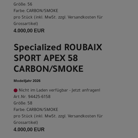
Größe: 56
Farbe: CARBON/SMOKE
pro Stück (inkl. MwSt. zzgl.
Versandkosten für
Grossartikel
)
4.000,00 EUR
Specialized ROUBAIX
SPORT APEX 58
CARBON/SMOKE
Modelljahr 2026
Nicht im Laden verfügbar - Jetzt anfragen!
Art.Nr. 94425-6158
Größe: 58
Farbe: CARBON/SMOKE
pro Stück (inkl. MwSt. zzgl.
Versandkosten für
Grossartikel
)
4.000,00 EUR