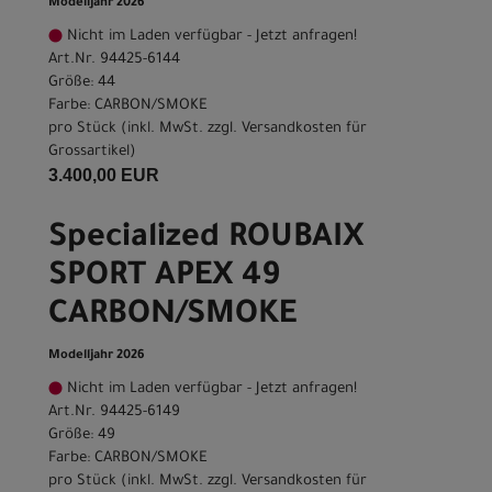
Modelljahr 2026
Nicht im Laden verfügbar - Jetzt anfragen!
Art.Nr. 94425-6144
Größe: 44
Farbe: CARBON/SMOKE
pro Stück (inkl. MwSt. zzgl.
Versandkosten für
Grossartikel
)
3.400,00 EUR
Specialized ROUBAIX
SPORT APEX 49
CARBON/SMOKE
Modelljahr 2026
Nicht im Laden verfügbar - Jetzt anfragen!
Art.Nr. 94425-6149
Größe: 49
Farbe: CARBON/SMOKE
pro Stück (inkl. MwSt. zzgl.
Versandkosten für