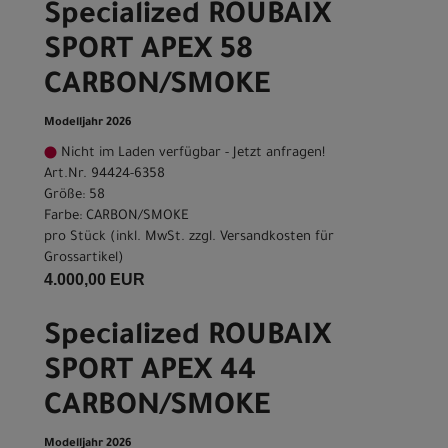
Specialized ROUBAIX
SPORT APEX 58
CARBON/SMOKE
Modelljahr 2026
Nicht im Laden verfügbar - Jetzt anfragen!
Art.Nr. 94424-6358
Größe: 58
Farbe: CARBON/SMOKE
pro Stück (inkl. MwSt. zzgl.
Versandkosten für
Grossartikel
)
4.000,00 EUR
Specialized ROUBAIX
SPORT APEX 44
CARBON/SMOKE
Modelljahr 2026