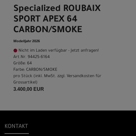
Specialized ROUBAIX
SPORT APEX 64
CARBON/SMOKE
Modelljahr 2026
Nicht im Laden verfügbar - Jetzt anfragen!
Art.Nr. 94425-6164
Größe: 64
Farbe: CARBON/SMOKE
pro Stück (inkl. MwSt. zzgl.
Versandkosten für
Grossartikel
)
3.400,00 EUR
KONTAKT