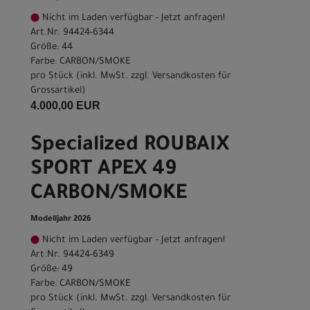
Nicht im Laden verfügbar - Jetzt anfragen!
Art.Nr. 94424-6344
Größe: 44
Farbe: CARBON/SMOKE
pro Stück (inkl. MwSt. zzgl.
Versandkosten für
Grossartikel
)
4.000,00 EUR
Specialized ROUBAIX
SPORT APEX 49
CARBON/SMOKE
Modelljahr 2026
Nicht im Laden verfügbar - Jetzt anfragen!
Art.Nr. 94424-6349
Größe: 49
Farbe: CARBON/SMOKE
pro Stück (inkl. MwSt. zzgl.
Versandkosten für