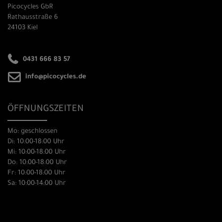
Picocycles GbR
Rathausstraße 6
24103 Kiel
0431 666 83 57
info@picocycles.de
ÖFFNUNGSZEITEN
Mo: geschlossen
Di: 10:00-18:00 Uhr
Mi: 10:00-18:00 Uhr
Do: 10:00-18:00 Uhr
Fr: 10:00-18:00 Uhr
Sa: 10:00-14:00 Uhr