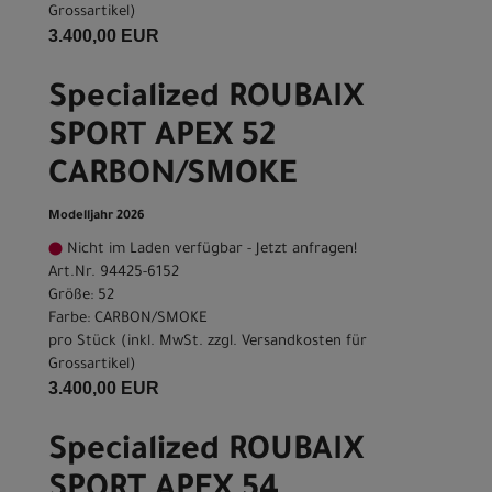
Grossartikel
)
3.400,00 EUR
Specialized ROUBAIX
SPORT APEX 52
CARBON/SMOKE
Modelljahr 2026
Nicht im Laden verfügbar - Jetzt anfragen!
Art.Nr. 94425-6152
Größe: 52
Farbe: CARBON/SMOKE
pro Stück (inkl. MwSt. zzgl.
Versandkosten für
Grossartikel
)
3.400,00 EUR
Specialized ROUBAIX
SPORT APEX 54