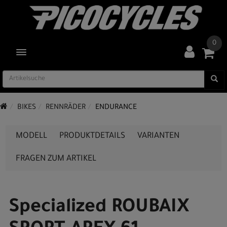
0
TOGGLE NAVIGATION
BIKES
RENNRÄDER
ENDURANCE
MODELL
PRODUKTDETAILS
VARIANTEN
FRAGEN ZUM ARTIKEL
Specialized ROUBAIX