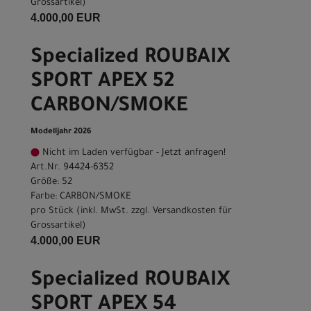
Grossartikel
)
4.000,00 EUR
Specialized ROUBAIX
SPORT APEX 52
CARBON/SMOKE
Modelljahr 2026
Nicht im Laden verfügbar - Jetzt anfragen!
Art.Nr. 94424-6352
Größe: 52
Farbe: CARBON/SMOKE
pro Stück (inkl. MwSt. zzgl.
Versandkosten für
Grossartikel
)
4.000,00 EUR
Specialized ROUBAIX
SPORT APEX 54