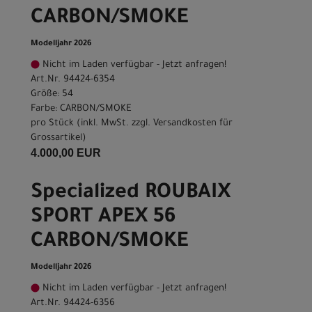
CARBON/SMOKE
Modelljahr 2026
Nicht im Laden verfügbar - Jetzt anfragen!
Art.Nr. 94424-6354
Größe: 54
Farbe: CARBON/SMOKE
pro Stück (inkl. MwSt. zzgl.
Versandkosten für
Grossartikel
)
4.000,00 EUR
Specialized ROUBAIX
SPORT APEX 56
CARBON/SMOKE
Modelljahr 2026
Nicht im Laden verfügbar - Jetzt anfragen!
Art.Nr. 94424-6356