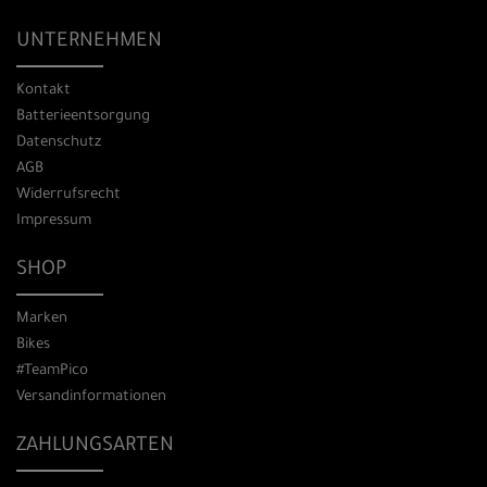
UNTERNEHMEN
Kontakt
Batterieentsorgung
Datenschutz
AGB
Widerrufsrecht
Impressum
SHOP
Marken
Bikes
#TeamPico
Versandinformationen
ZAHLUNGSARTEN