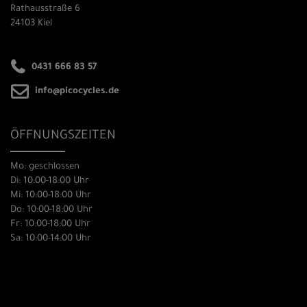
Rathausstraße 6
24103 Kiel
0431 666 83 57
info@picocycles.de
ÖFFNUNGSZEITEN
Mo: geschlossen
Di: 10:00-18:00 Uhr
Mi: 10:00-18:00 Uhr
Do: 10:00-18:00 Uhr
Fr: 10:00-18:00 Uhr
Sa: 10:00-14:00 Uhr