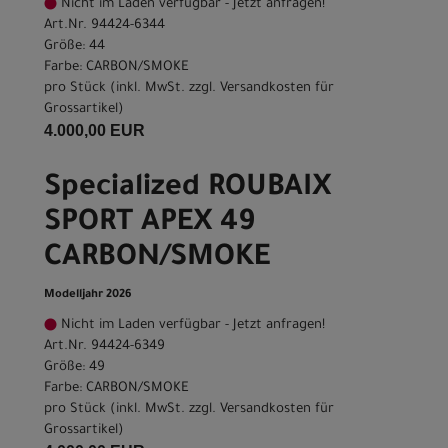
Nicht im Laden verfügbar - Jetzt anfragen!
Art.Nr. 94424-6344
Größe: 44
Farbe: CARBON/SMOKE
pro Stück (inkl. MwSt. zzgl.
Versandkosten für
Grossartikel
)
4.000,00 EUR
Specialized ROUBAIX
SPORT APEX 49
CARBON/SMOKE
Modelljahr 2026
Nicht im Laden verfügbar - Jetzt anfragen!
Art.Nr. 94424-6349
Größe: 49
Farbe: CARBON/SMOKE
pro Stück (inkl. MwSt. zzgl.
Versandkosten für
Grossartikel
)