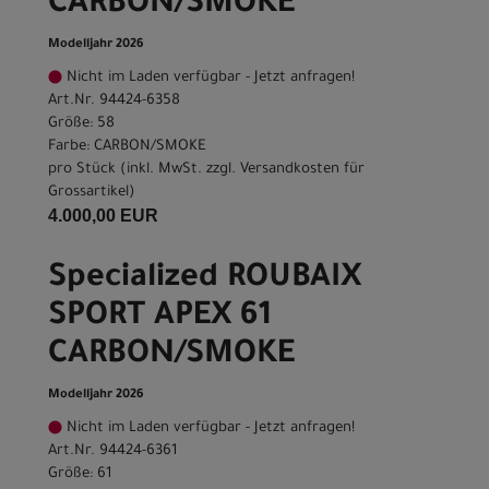
CARBON/SMOKE
Modelljahr 2026
Nicht im Laden verfügbar - Jetzt anfragen!
Art.Nr. 94424-6358
Größe: 58
Farbe: CARBON/SMOKE
pro Stück (inkl. MwSt. zzgl.
Versandkosten für
Grossartikel
)
4.000,00 EUR
Specialized ROUBAIX
SPORT APEX 61
CARBON/SMOKE
Modelljahr 2026
Nicht im Laden verfügbar - Jetzt anfragen!
Art.Nr. 94424-6361
Größe: 61