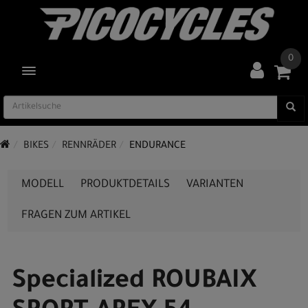
0
TOGGLE NAVIGATION
BIKES
RENNRÄDER
ENDURANCE
MODELL
PRODUKTDETAILS
VARIANTEN
FRAGEN ZUM ARTIKEL
Specialized ROUBAIX