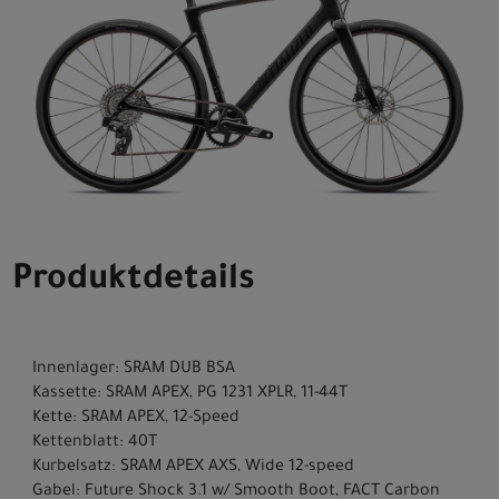
Produktdetails
Innenlager: SRAM DUB BSA
Kassette: SRAM APEX, PG 1231 XPLR, 11-44T
Kette: SRAM APEX, 12-Speed
Kettenblatt: 40T
Kurbelsatz: SRAM APEX AXS, Wide 12-speed
Gabel: Future Shock 3.1 w/ Smooth Boot, FACT Carbon