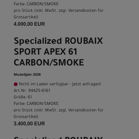
Farbe: CARBON/SMOKE
pro Stück (inkl. MwSt. zzgl.
Versandkosten für
Grossartikel
)
4.000,00 EUR
Specialized ROUBAIX
SPORT APEX 61
CARBON/SMOKE
Modelljahr 2026
Nicht im Laden verfügbar - Jetzt anfragen!
Art.Nr. 94425-6161
Größe: 61
Farbe: CARBON/SMOKE
pro Stück (inkl. MwSt. zzgl.
Versandkosten für
Grossartikel
)
3.400,00 EUR