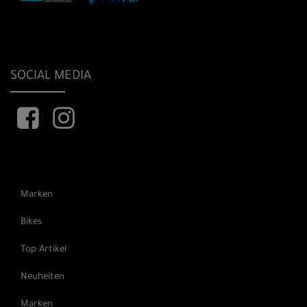
SOCIAL MEDIA
Marken
Bikes
Top Artikel
Neuheiten
Marken