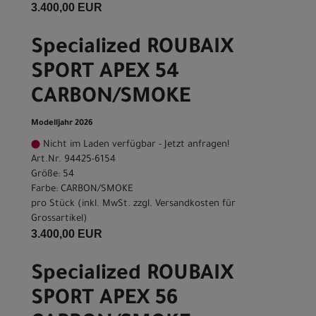
3.400,00 EUR
Specialized ROUBAIX
SPORT APEX 54
CARBON/SMOKE
Modelljahr 2026
Nicht im Laden verfügbar - Jetzt anfragen!
Art.Nr. 94425-6154
Größe: 54
Farbe: CARBON/SMOKE
pro Stück (inkl. MwSt. zzgl.
Versandkosten für
Grossartikel
)
3.400,00 EUR
Specialized ROUBAIX
SPORT APEX 56