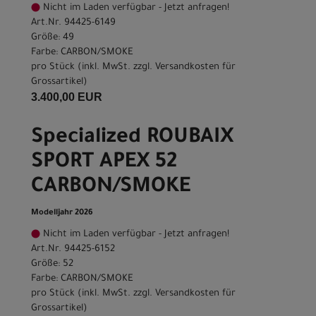
Nicht im Laden verfügbar - Jetzt anfragen!
Art.Nr. 94425-6149
Größe: 49
Farbe: CARBON/SMOKE
pro Stück (inkl. MwSt. zzgl.
Versandkosten für
Grossartikel
)
3.400,00 EUR
Specialized ROUBAIX
SPORT APEX 52
CARBON/SMOKE
Modelljahr 2026
Nicht im Laden verfügbar - Jetzt anfragen!
Art.Nr. 94425-6152
Größe: 52
Farbe: CARBON/SMOKE
pro Stück (inkl. MwSt. zzgl.
Versandkosten für
Grossartikel
)