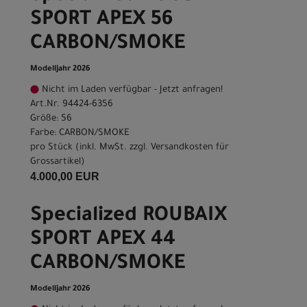
SPORT APEX 56
CARBON/SMOKE
Modelljahr 2026
Nicht im Laden verfügbar - Jetzt anfragen!
Art.Nr. 94424-6356
Größe: 56
Farbe: CARBON/SMOKE
pro Stück (inkl. MwSt. zzgl.
Versandkosten für
Grossartikel
)
4.000,00 EUR
Specialized ROUBAIX
SPORT APEX 44
CARBON/SMOKE
Modelljahr 2026