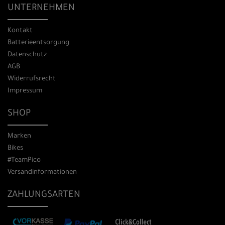
UNTERNEHMEN
Kontakt
Batterieentsorgung
Datenschutz
AGB
Widerrufsrecht
Impressum
SHOP
Marken
Bikes
#TeamPico
Versandinformationen
ZAHLUNGSARTEN