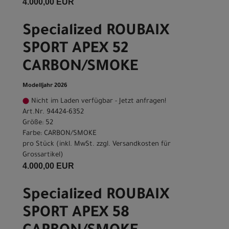
4.000,00 EUR
Specialized ROUBAIX
SPORT APEX 52
CARBON/SMOKE
Modelljahr 2026
Nicht im Laden verfügbar - Jetzt anfragen!
Art.Nr. 94424-6352
Größe: 52
Farbe: CARBON/SMOKE
pro Stück (inkl. MwSt. zzgl.
Versandkosten für
Grossartikel
)
4.000,00 EUR
Specialized ROUBAIX
SPORT APEX 58