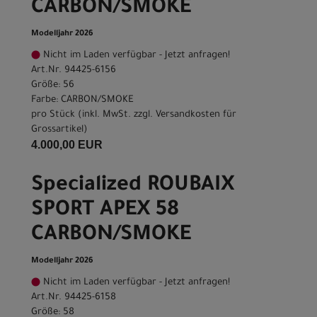
CARBON/SMOKE
Modelljahr 2026
Nicht im Laden verfügbar - Jetzt anfragen!
Art.Nr. 94425-6156
Größe: 56
Farbe: CARBON/SMOKE
pro Stück (inkl. MwSt. zzgl.
Versandkosten für
Grossartikel
)
4.000,00 EUR
Specialized ROUBAIX
SPORT APEX 58
CARBON/SMOKE
Modelljahr 2026
Nicht im Laden verfügbar - Jetzt anfragen!
Art.Nr. 94425-6158
Größe: 58