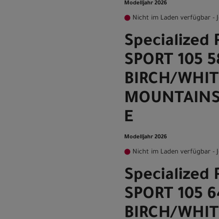
Modelljahr 2026
Nicht im Laden verfügbar - J
Specialized
SPORT 105 5
BIRCH/WHIT
MOUNTAINS
E
Modelljahr 2026
Nicht im Laden verfügbar - J
Specialized
SPORT 105 6
BIRCH/WHIT