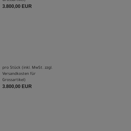
Grossartikel
)
3.800,00 EUR
pro Stück (inkl. MwSt. zzgl.
Versandkosten für
Grossartikel
)
3.800,00 EUR