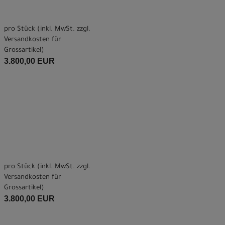
pro Stück (inkl. MwSt. zzgl.
Versandkosten für
Grossartikel
)
3.800,00 EUR
pro Stück (inkl. MwSt. zzgl.
Versandkosten für
Grossartikel
)
3.800,00 EUR