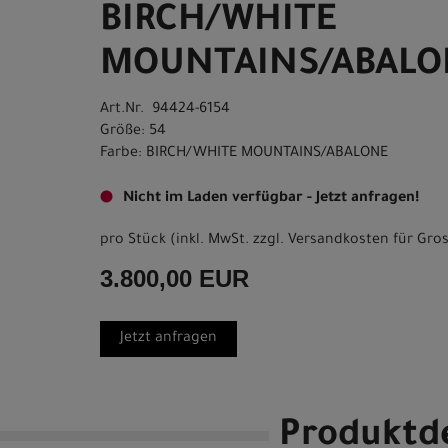
BIRCH/WHITE
MOUNTAINS/ABALO
Art.Nr. 94424-6154
Größe: 54
Farbe: BIRCH/WHITE MOUNTAINS/ABALONE
Nicht im Laden verfügbar - Jetzt anfragen!
pro Stück (inkl. MwSt. zzgl.
Versandkosten für Gros
3.800,00 EUR
Jetzt anfragen
Produktde