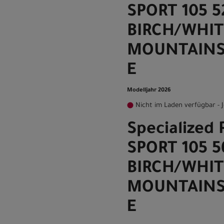
SPORT 105 5
BIRCH/WHIT
MOUNTAINS
E
Modelljahr 2026
Nicht im Laden verfügbar - J
Specialized
SPORT 105 5
BIRCH/WHIT
MOUNTAINS
E