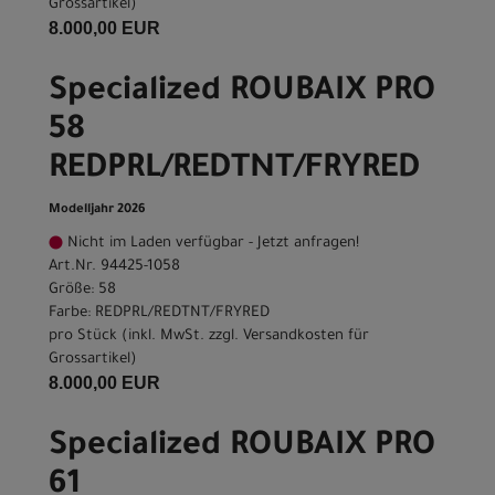
Grossartikel
)
8.000,00 EUR
Specialized ROUBAIX PRO
58
REDPRL/REDTNT/FRYRED
Modelljahr 2026
Nicht im Laden verfügbar - Jetzt anfragen!
Art.Nr. 94425-1058
Größe: 58
Farbe: REDPRL/REDTNT/FRYRED
pro Stück (inkl. MwSt. zzgl.
Versandkosten für
Grossartikel
)
8.000,00 EUR
Specialized ROUBAIX PRO
61