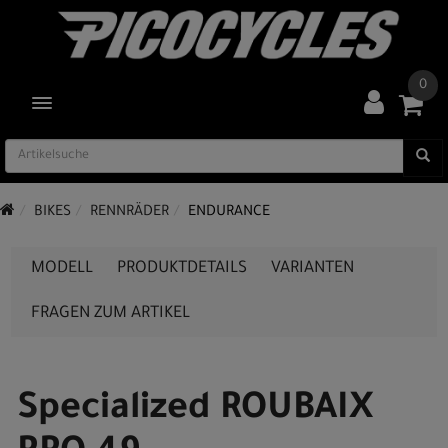
0
TOGGLE NAVIGATION
BIKES
RENNRÄDER
ENDURANCE
MODELL
PRODUKTDETAILS
VARIANTEN
FRAGEN ZUM ARTIKEL
Specialized ROUBAIX