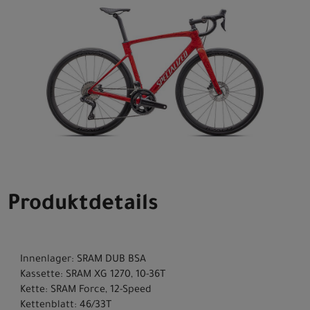
Produktdetails
Innenlager: SRAM DUB BSA
Kassette: SRAM XG 1270, 10-36T
Kette: SRAM Force, 12-Speed
Kettenblatt: 46/33T