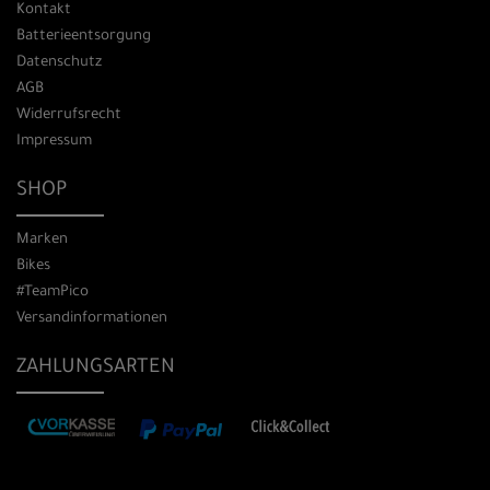
Kontakt
Batterieentsorgung
Datenschutz
AGB
Widerrufsrecht
Impressum
SHOP
Marken
Bikes
#TeamPico
Versandinformationen
ZAHLUNGSARTEN