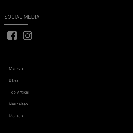
SOCIAL MEDIA
Marken
Bikes
Top Artikel
Neuheiten
Marken