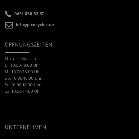
0431 666 83 57
info@picocycles.de
ÖFFNUNGSZEITEN
Mo: geschlossen
Di: 10:00-18:00 Uhr
Mi: 10:00-18:00 Uhr
Do: 10:00-18:00 Uhr
Fr: 10:00-18:00 Uhr
Sa: 10:00-14:00 Uhr
UNTERNEHMEN