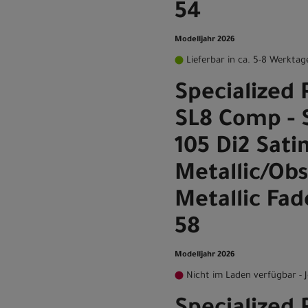
54
Modelljahr 2026
Lieferbar in ca. 5-8 Werktag
Specialized 
SL8 Comp -
105 Di2 Satin
Metallic/Obs
Metallic Fa
58
Modelljahr 2026
Nicht im Laden verfügbar - J