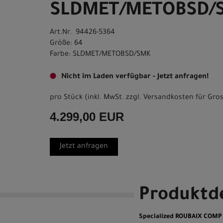
SLDMET/METOBSD/
Art.Nr. 94426-5364
Größe: 64
Farbe: SLDMET/METOBSD/SMK
Nicht im Laden verfügbar - Jetzt anfragen!
pro Stück (inkl. MwSt. zzgl.
Versandkosten für Gros
4.299,00 EUR
Jetzt anfragen
Produktde
Specialized ROUBAIX COM