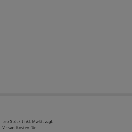
pro Stück (inkl. MwSt. zzgl.
Versandkosten für