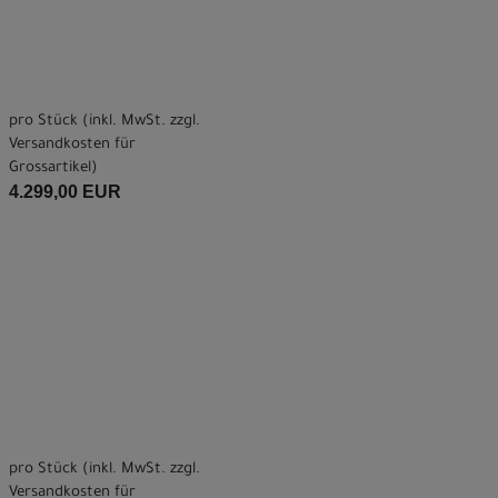
pro Stück (inkl. MwSt. zzgl.
Versandkosten für
Grossartikel
)
4.299,00 EUR
pro Stück (inkl. MwSt. zzgl.
Versandkosten für