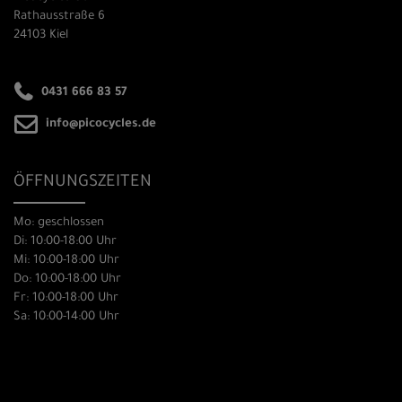
Rathausstraße 6
24103 Kiel
0431 666 83 57
info@picocycles.de
ÖFFNUNGSZEITEN
Mo: geschlossen
Di: 10:00-18:00 Uhr
Mi: 10:00-18:00 Uhr
Do: 10:00-18:00 Uhr
Fr: 10:00-18:00 Uhr
Sa: 10:00-14:00 Uhr