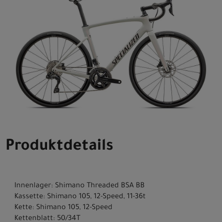
Produktdetails
Innenlager: Shimano Threaded BSA BB
Kassette: Shimano 105, 12-Speed, 11-36t
Kette: Shimano 105, 12-Speed
Kettenblatt: 50/34T