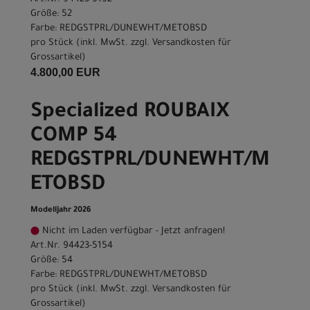
Größe: 52
Farbe: REDGSTPRL/DUNEWHT/METOBSD
pro Stück (inkl. MwSt. zzgl.
Versandkosten für
Grossartikel
)
4.800,00 EUR
Specialized ROUBAIX
COMP 54
REDGSTPRL/DUNEWHT/M
ETOBSD
Modelljahr 2026
Nicht im Laden verfügbar - Jetzt anfragen!
Art.Nr. 94423-5154
Größe: 54
Farbe: REDGSTPRL/DUNEWHT/METOBSD
pro Stück (inkl. MwSt. zzgl.
Versandkosten für
Grossartikel
)