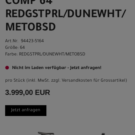
COMP 64
REDGSTPRL/DUNEWHT/
METOBSD
Art.Nr. 94423-5164
Größe: 64
Farbe: REDGSTPRL/DUNEWHT/METOBSD
Nicht im Laden verfügbar - Jetzt anfragen!
pro Stück (inkl. MwSt. zzgl.
Versandkosten für Grossartikel
)
3.999,00 EUR
Jetzt anfragen