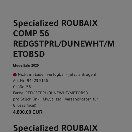
Specialized ROUBAIX
COMP 56
REDGSTPRL/DUNEWHT/M
ETOBSD
Modelljahr 2026
Nicht im Laden verfügbar - Jetzt anfragen!
Art.Nr. 94423-5156
Größe: 56
Farbe: REDGSTPRL/DUNEWHT/METOBSD
pro Stück (inkl. MwSt. zzgl.
Versandkosten für
Grossartikel
)
4.800,00 EUR
Specialized ROUBAIX