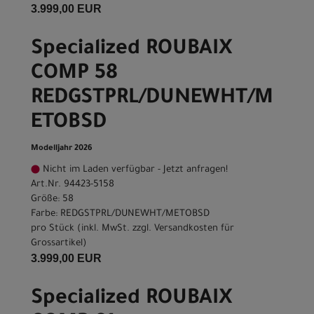
3.999,00 EUR
Specialized ROUBAIX
COMP 58
REDGSTPRL/DUNEWHT/M
ETOBSD
Modelljahr 2026
Nicht im Laden verfügbar - Jetzt anfragen!
Art.Nr. 94423-5158
Größe: 58
Farbe: REDGSTPRL/DUNEWHT/METOBSD
pro Stück (inkl. MwSt. zzgl.
Versandkosten für
Grossartikel
)
3.999,00 EUR
Specialized ROUBAIX