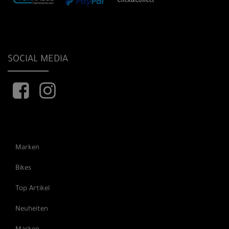
SOCIAL MEDIA
Marken
Bikes
Top Artikel
Neuheiten