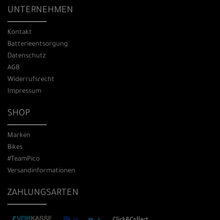
UNTERNEHMEN
Kontakt
Batterieentsorgung
Datenschutz
AGB
Widerrufsrecht
Impressum
SHOP
Marken
Bikes
#TeamPico
Versandinformationen
ZAHLUNGSARTEN