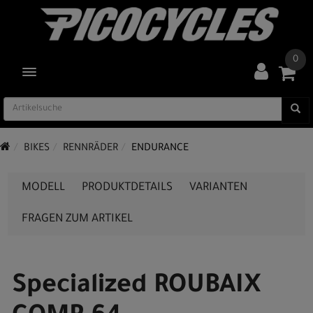
0
TOGGLE NAVIGATION
BIKES
RENNRÄDER
ENDURANCE
MODELL
PRODUKTDETAILS
VARIANTEN
FRAGEN ZUM ARTIKEL
Specialized ROUBAIX