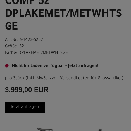
COMP 52
DPLAKEMET/METWHTS
GE
Art.Nr. 94423-5252
Größe: 52
Farbe: DPLAKEMET/METWHTSGE
Nicht im Laden verfügbar - Jetzt anfragen!
pro Stück (inkl. MwSt. zzgl.
Versandkosten für Grossartikel
)
3.999,00 EUR
Jetzt anfragen