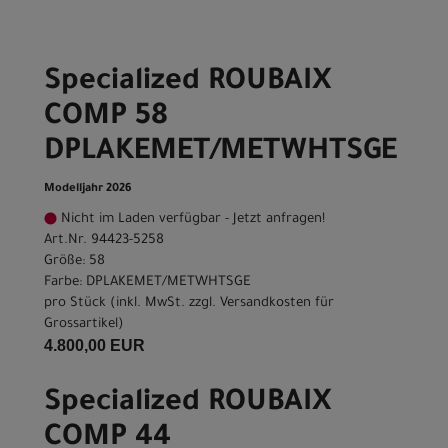
Specialized ROUBAIX
COMP 58
DPLAKEMET/METWHTSGE
Modelljahr 2026
Nicht im Laden verfügbar - Jetzt anfragen!
Art.Nr. 94423-5258
Größe: 58
Farbe: DPLAKEMET/METWHTSGE
pro Stück (inkl. MwSt. zzgl.
Versandkosten für
Grossartikel
)
4.800,00 EUR
Specialized ROUBAIX
COMP 44