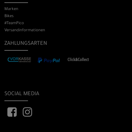
Marken
Bikes
#TeamPico
Versandinformationen
ZAHLUNGSARTEN
SOCIAL MEDIA