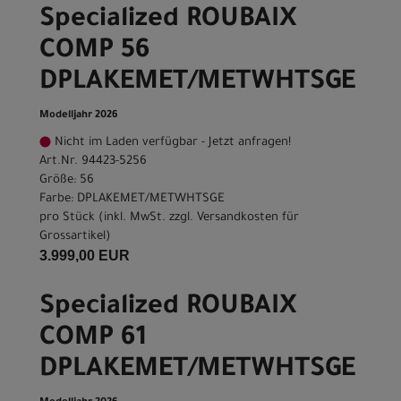
Specialized ROUBAIX
COMP 56
DPLAKEMET/METWHTSGE
Modelljahr 2026
Nicht im Laden verfügbar - Jetzt anfragen!
Art.Nr. 94423-5256
Größe: 56
Farbe: DPLAKEMET/METWHTSGE
pro Stück (inkl. MwSt. zzgl.
Versandkosten für
Grossartikel
)
3.999,00 EUR
Specialized ROUBAIX
COMP 61
DPLAKEMET/METWHTSGE