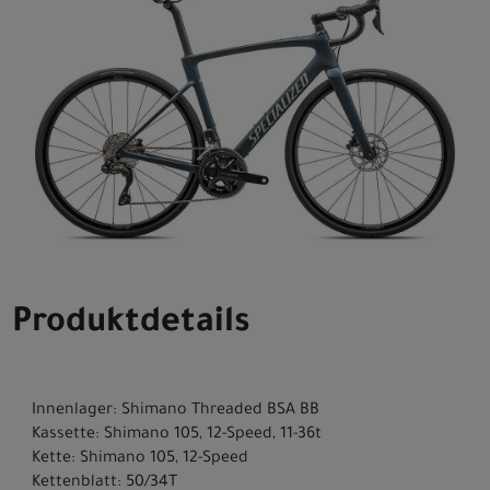
Produktdetails
Innenlager: Shimano Threaded BSA BB
Kassette: Shimano 105, 12-Speed, 11-36t
Kette: Shimano 105, 12-Speed
Kettenblatt: 50/34T