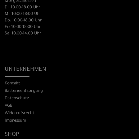
Mo: geschlossen
Di: 10:00-18:00 Uhr
Mi: 10:00-18:00 Uhr
Do: 10:00-18:00 Uhr
Fr: 10:00-18:00 Uhr
Sa: 10:00-14:00 Uhr
UNTERNEHMEN
Kontakt
Batterieentsorgung
Datenschutz
AGB
Widerrufsrecht
Impressum
SHOP