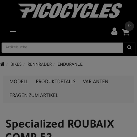
0
TOGGLE NAVIGATION
BIKES
RENNRÄDER
ENDURANCE
MODELL
PRODUKTDETAILS
VARIANTEN
FRAGEN ZUM ARTIKEL
Specialized ROUBAIX