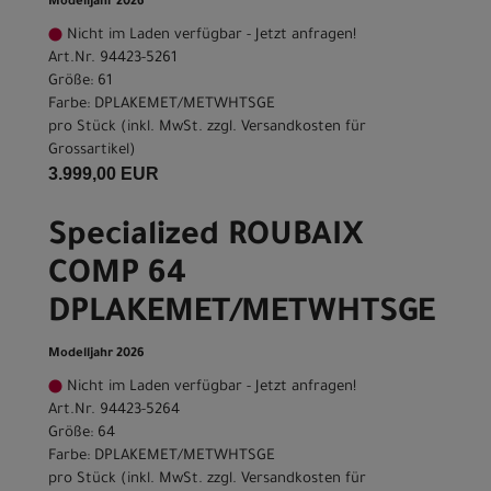
Modelljahr 2026
Nicht im Laden verfügbar - Jetzt anfragen!
Art.Nr. 94423-5261
Größe: 61
Farbe: DPLAKEMET/METWHTSGE
pro Stück (inkl. MwSt. zzgl.
Versandkosten für
Grossartikel
)
3.999,00 EUR
Specialized ROUBAIX
COMP 64
DPLAKEMET/METWHTSGE
Modelljahr 2026
Nicht im Laden verfügbar - Jetzt anfragen!
Art.Nr. 94423-5264
Größe: 64
Farbe: DPLAKEMET/METWHTSGE
pro Stück (inkl. MwSt. zzgl.
Versandkosten für