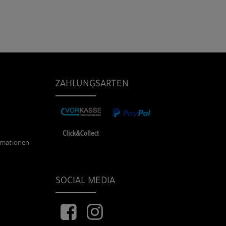
ZAHLUNGSARTEN
rmationen
SOCIAL MEDIA