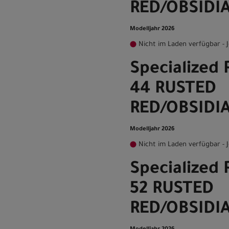
RED/OBSIDI
Modelljahr 2026
Nicht im Laden verfügbar - J
Specialized
44 RUSTED
RED/OBSIDI
Modelljahr 2026
Nicht im Laden verfügbar - J
Specialized
52 RUSTED
RED/OBSIDI