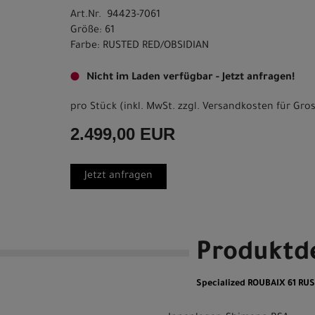
Art.Nr. 94423-7061
Größe: 61
Farbe: RUSTED RED/OBSIDIAN
Nicht im Laden verfügbar - Jetzt anfragen!
pro Stück (inkl. MwSt. zzgl.
Versandkosten für Gros
2.499,00 EUR
Jetzt anfragen
Produktde
Specialized ROUBAIX 61 RU