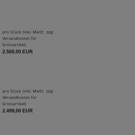
pro Stück (inkl. MwSt. zzgl.
Versandkosten für
Grossartikel
)
2.500,00 EUR
pro Stück (inkl. MwSt. zzgl.
Versandkosten für
Grossartikel
)
2.499,00 EUR