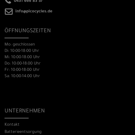
0431 666 83 57
info@picocycles.de
ÖFFNUNGSZEITEN
Mo: geschlossen
Di: 10:00-18:00 Uhr
Mi: 10:00-18:00 Uhr
Do: 10:00-18:00 Uhr
Fr: 10:00-18:00 Uhr
Sa: 10:00-14:00 Uhr
UNTERNEHMEN
Kontakt
Batterieentsorgung