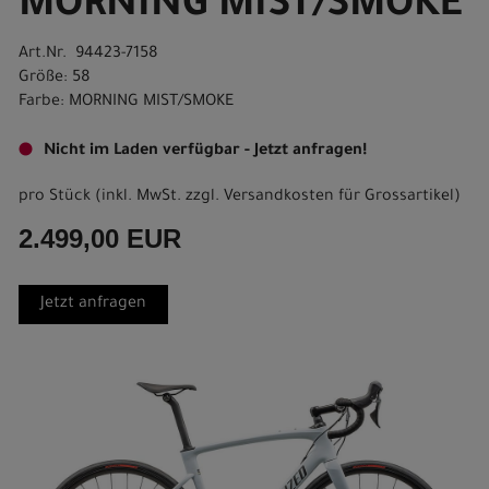
MORNING MIST/SMOKE
Art.Nr. 94423-7158
Größe: 58
Farbe: MORNING MIST/SMOKE
Nicht im Laden verfügbar - Jetzt anfragen!
pro Stück (inkl. MwSt. zzgl.
Versandkosten für Grossartikel
)
2.499,00 EUR
Jetzt anfragen