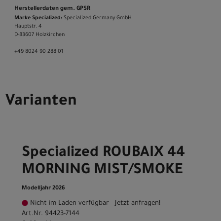
Herstellerdaten gem. GPSR
Marke Specialized:
Specialized Germany GmbH
Hauptstr. 4
D-83607 Holzkirchen
+49 8024 90 288 01
Varianten
Specialized ROUBAIX 44
MORNING MIST/SMOKE
Modelljahr 2026
Nicht im Laden verfügbar - Jetzt anfragen!
Art.Nr. 94423-7144