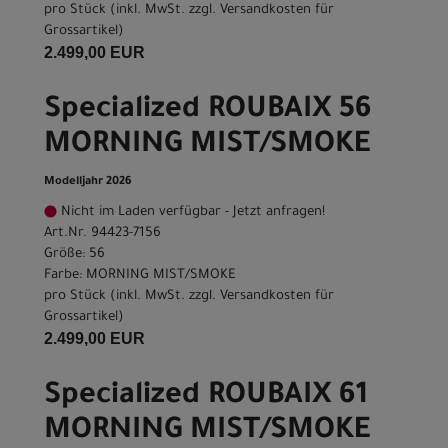
pro Stück (inkl. MwSt. zzgl.
Versandkosten für
Grossartikel
)
2.499,00 EUR
Specialized ROUBAIX 56
MORNING MIST/SMOKE
Modelljahr 2026
Nicht im Laden verfügbar - Jetzt anfragen!
Art.Nr. 94423-7156
Größe: 56
Farbe: MORNING MIST/SMOKE
pro Stück (inkl. MwSt. zzgl.
Versandkosten für
Grossartikel
)
2.499,00 EUR
Specialized ROUBAIX 61
MORNING MIST/SMOKE