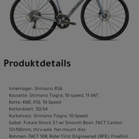
Produktdetails
Innenlager: Shimano BSA
Kassette: Shimano Tiagra, 10-speed, 11-34T
Kette: KMC X10, 10-Speed
Kettenblatt: 50/34
Kurbelsatz: Shimano Tiagra, 10-Speed
Gabel: Future Shock 3.1 w/ Smooth Boot, FACT Carbon
12x100mm, thru-axle, flat-mount disc
Rahmen: FACT 10R, Rider First Engineered (RFE), FreeFoil