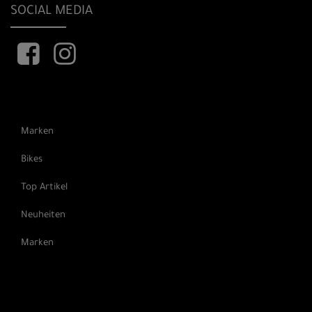
SOCIAL MEDIA
Marken
Bikes
Top Artikel
Neuheiten
Marken