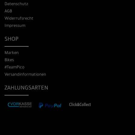
Datenschutz
AGB
Widerrufsrecht
Impressum
SHOP
Marken
Bikes
#TeamPico
Versandinformationen
ZAHLUNGSARTEN