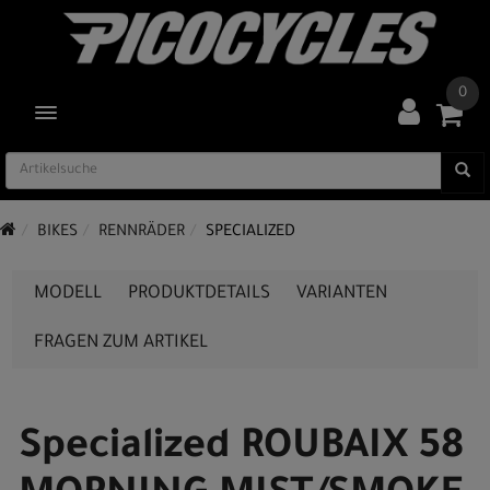
0
TOGGLE NAVIGATION
BIKES
RENNRÄDER
SPECIALIZED
MODELL
PRODUKTDETAILS
VARIANTEN
FRAGEN ZUM ARTIKEL
Specialized ROUBAIX 58