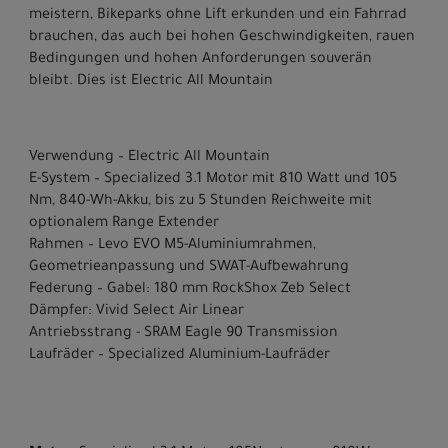
meistern, Bikeparks ohne Lift erkunden und ein Fahrrad
brauchen, das auch bei hohen Geschwindigkeiten, rauen
Bedingungen und hohen Anforderungen souverän
bleibt. Dies ist Electric All Mountain
Verwendung – Electric All Mountain
E-System – Specialized 3.1 Motor mit 810 Watt und 105
Nm, 840-Wh-Akku, bis zu 5 Stunden Reichweite mit
optionalem Range Extender
Rahmen – Levo EVO M5-Aluminiumrahmen,
Geometrieanpassung und SWAT-Aufbewahrung
Federung – Gabel: 180 mm RockShox Zeb Select
Dämpfer: Vivid Select Air Linear
Antriebsstrang - SRAM Eagle 90 Transmission
Laufräder – Specialized Aluminium-Laufräder