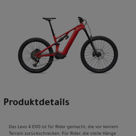
Produktdetails
Das Levo 4 EVO ist für Rider gemacht, die vor keinem
Terrain zurückschrecken. Für Rider, die steile Hänge