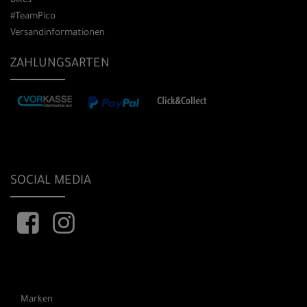
Bikes
#TeamPico
Versandinformationen
ZAHLUNGSARTEN
SOCIAL MEDIA
Marken