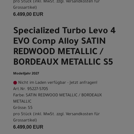
pro Stück (inkl. MwSt. zzgl.
Versandkosten für
Grossartikel
)
6.499,00 EUR
Specialized Turbo Levo 4
EVO Comp Alloy SATIN
REDWOOD METALLIC /
BORDEAUX METALLIC S5
Modelljahr 2027
Nicht im Laden verfügbar - Jetzt anfragen!
Art.Nr. 95227-5705
Farbe: SATIN REDWOOD METALLIC / BORDEAUX
METALLIC
Grösse: S5
pro Stück (inkl. MwSt. zzgl.
Versandkosten für
Grossartikel
)
6.499,00 EUR