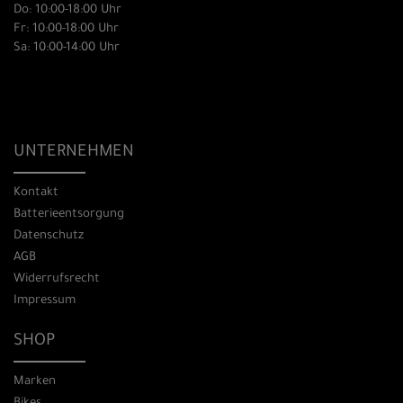
Do: 10:00-18:00 Uhr
Fr: 10:00-18:00 Uhr
Sa: 10:00-14:00 Uhr
UNTERNEHMEN
Kontakt
Batterieentsorgung
Datenschutz
AGB
Widerrufsrecht
Impressum
SHOP
Marken