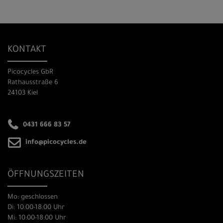
KONTAKT
Picocycles GbR
Rathausstraße 6
24103 Kiel
0431 666 83 57
info@picocycles.de
ÖFFNUNGSZEITEN
Mo: geschlossen
Di: 10:00-18:00 Uhr
Mi: 10:00-18:00 Uhr