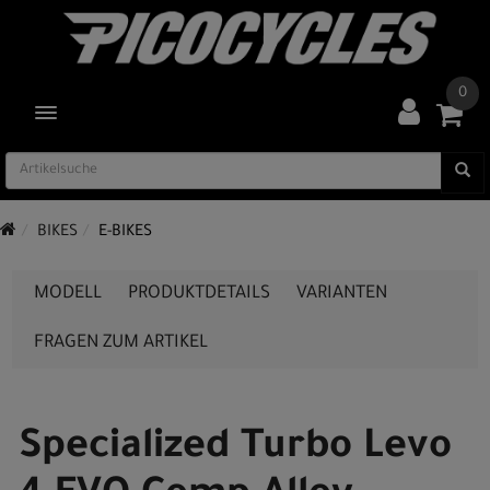
0
TOGGLE NAVIGATION
BIKES
E-BIKES
MODELL
PRODUKTDETAILS
VARIANTEN
FRAGEN ZUM ARTIKEL
Specialized Turbo Levo