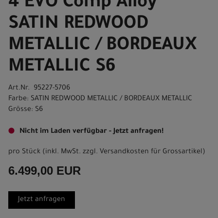
4 EVO Comp Alloy
SATIN REDWOOD
METALLIC / BORDEAUX
METALLIC S6
Art.Nr. 95227-5706
Farbe: SATIN REDWOOD METALLIC / BORDEAUX METALLIC
Grösse: S6
Nicht im Laden verfügbar - Jetzt anfragen!
pro Stück (inkl. MwSt. zzgl.
Versandkosten für Grossartikel
)
6.499,00 EUR
Jetzt anfragen