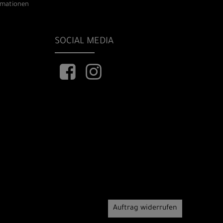
rmationen
SOCIAL MEDIA
Auftrag widerrufen