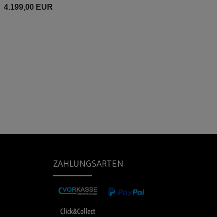
4.199,00 EUR
ZAHLUNGSARTEN