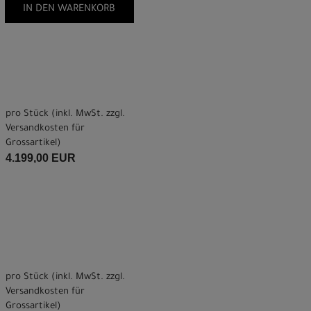
IN DEN WARENKORB
pro Stück (inkl. MwSt. zzgl.
Versandkosten für
Grossartikel
)
4.199,00 EUR
pro Stück (inkl. MwSt. zzgl.
Versandkosten für
Grossartikel
)