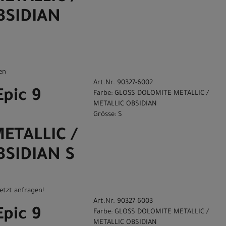
BSIDIAN
en
Art.Nr. 90327-6002
Epic 9
Farbe: GLOSS DOLOMITE METALLIC /
METALLIC OBSIDIAN
Grösse: S
ETALLIC /
BSIDIAN S
etzt anfragen!
Art.Nr. 90327-6003
Epic 9
Farbe: GLOSS DOLOMITE METALLIC /
METALLIC OBSIDIAN