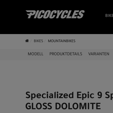
BIK
BIKES
MOUNTAINBIKES
MODELL
PRODUKTDETAILS
VARIANTEN
Specialized Epic 9 S
GLOSS DOLOMITE