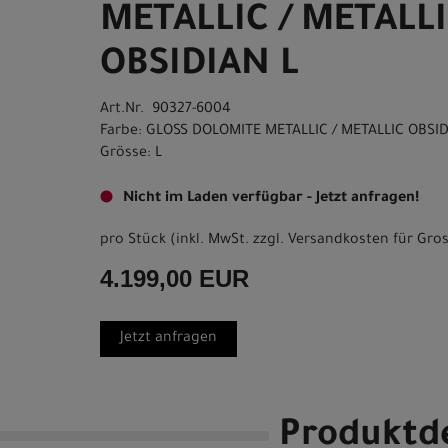
METALLIC / METALL
OBSIDIAN L
Art.Nr. 90327-6004
Farbe: GLOSS DOLOMITE METALLIC / METALLIC OBSI
Grösse: L
Nicht im Laden verfügbar - Jetzt anfragen!
pro Stück (inkl. MwSt. zzgl.
Versandkosten für Gros
4.199,00 EUR
Jetzt anfragen
Produktde