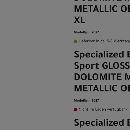
METALLIC O
XL
Modelljahr 2027
Lieferbar in ca. 5-8 Werktag
Specialized 
Sport GLOSS
DOLOMITE M
METALLIC O
Modelljahr 2027
Nicht im Laden verfügbar - J
Specialized 