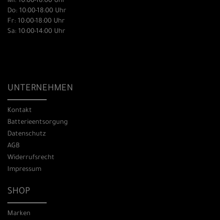
Mi: 10:00-18:00 Uhr
Do: 10:00-18:00 Uhr
Fr: 10:00-18:00 Uhr
Sa: 10:00-14:00 Uhr
UNTERNEHMEN
Kontakt
Batterieentsorgung
Datenschutz
AGB
Widerrufsrecht
Impressum
SHOP
Marken