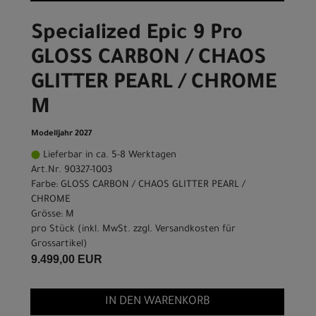
Specialized Epic 9 Pro
GLOSS CARBON / CHAOS
GLITTER PEARL / CHROME
M
Modelljahr 2027
Lieferbar in ca. 5-8 Werktagen
Art.Nr. 90327-1003
Farbe: GLOSS CARBON / CHAOS GLITTER PEARL /
CHROME
Grösse: M
pro Stück (inkl. MwSt. zzgl.
Versandkosten für
Grossartikel
)
9.499,00 EUR
IN DEN WARENKORB