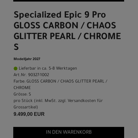
Specialized Epic 9 Pro
GLOSS CARBON / CHAOS
GLITTER PEARL / CHROME
S
Modelljahr 2027
Lieferbar in ca. 5-8 Werktagen
Art.Nr. 90327-1002
Farbe: GLOSS CARBON / CHAOS GLITTER PEARL /
CHROME
Grösse: S
pro Stück (inkl. MwSt. zzgl.
Versandkosten für
Grossartikel
)
9.499,00 EUR
IN DEN WARENKORB