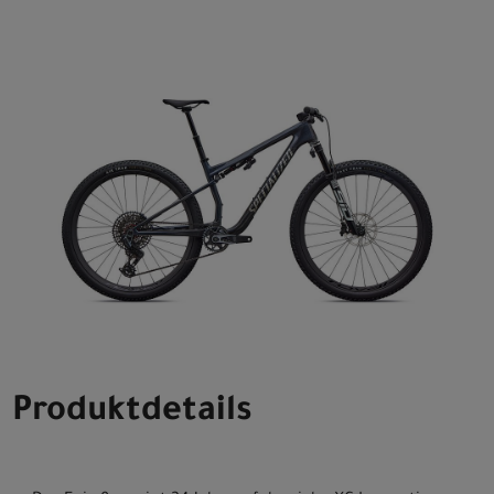
Produktdetails