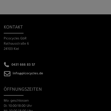
KONTAKT
Picocycles GbR
Rathausstraße 6
24103 Kiel
0431 666 83 57
info@picocycles.de
ÖFFNUNGSZEITEN
Mo: geschlossen
Di: 10:00-18:00 Uhr