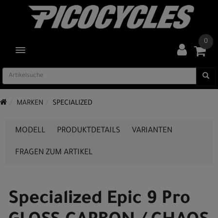
0
TOGGLE NAVIGATION
MARKEN
SPECIALIZED
MODELL
PRODUKTDETAILS
VARIANTEN
FRAGEN ZUM ARTIKEL
Specialized Epic 9 Pro