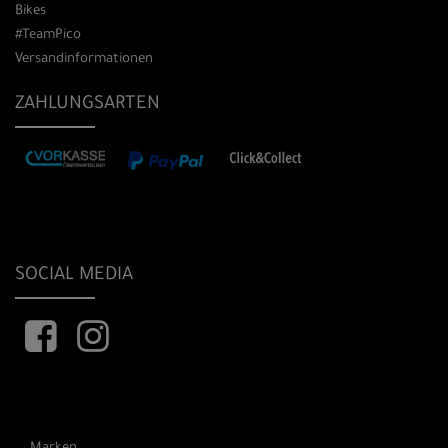
Bikes
#TeamPico
Versandinformationen
ZAHLUNGSARTEN
SOCIAL MEDIA