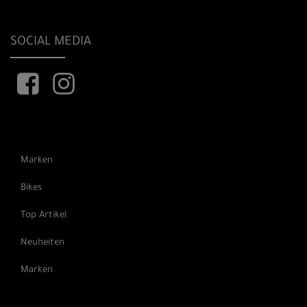
SOCIAL MEDIA
Marken
Bikes
Top Artikel
Neuheiten
Marken