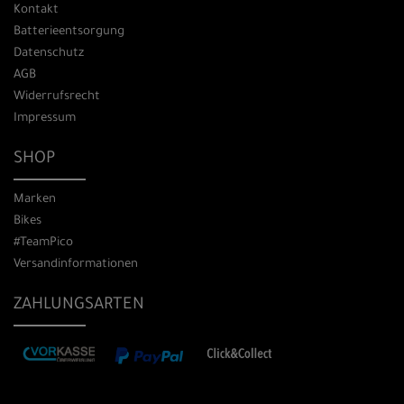
Kontakt
Batterieentsorgung
Datenschutz
AGB
Widerrufsrecht
Impressum
SHOP
Marken
Bikes
#TeamPico
Versandinformationen
ZAHLUNGSARTEN