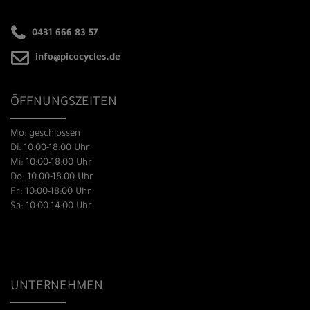
0431 666 83 57
info@picocycles.de
ÖFFNUNGSZEITEN
Mo: geschlossen
Di: 10:00-18:00 Uhr
Mi: 10:00-18:00 Uhr
Do: 10:00-18:00 Uhr
Fr: 10:00-18:00 Uhr
Sa: 10:00-14:00 Uhr
UNTERNEHMEN