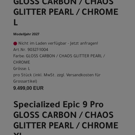
GLOSS CARBON / CHAOS
GLITTER PEARL / CHROME
L
Modelljahr 2027
Nicht im Laden verfügbar - Jetzt anfragen!
Art.Nr. 90327-1004
Farbe: GLOSS CARBON / CHAOS GLITTER PEARL /
CHROME
Grösse: L
pro Stück (inkl. MwSt. zzgl.
Versandkosten für
Grossartikel
)
9.499,00 EUR
Specialized Epic 9 Pro
GLOSS CARBON / CHAOS
GLITTER PEARL / CHROME