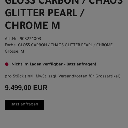
GLOSS CARBON / CHAOS
GLITTER PEARL /
CHROME M
Art.Nr. 90327-1003
Farbe: GLOSS CARBON / CHAOS GLITTER PEARL / CHROME
Grösse: M
Nicht im Laden verfügbar - Jetzt anfragen!
pro Stück (inkl. MwSt. zzgl.
Versandkosten für Grossartikel
)
9.499,00 EUR
Jetzt anfragen