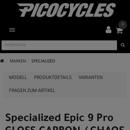
0
TOGGLE NAVIGATION
MARKEN
SPECIALIZED
MODELL
PRODUKTDETAILS
VARIANTEN
FRAGEN ZUM ARTIKEL
Specialized Epic 9 Pro