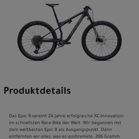
Produktdetails
Das Epic 9 vereint 24 Jahre erfolgreiche XC-Innovation
im schnellsten Race Bike der Welt. Wir begannen mit
dem weltbesten Epic 8 als Ausgangspunkt. Dann
entfernten wir alles, was es ausbremste. 206 Gramm