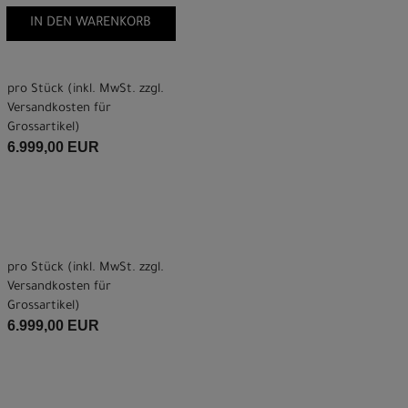
IN DEN WARENKORB
pro Stück (inkl. MwSt. zzgl.
Versandkosten für
Grossartikel
)
6.999,00 EUR
pro Stück (inkl. MwSt. zzgl.
Versandkosten für
Grossartikel
)
6.999,00 EUR