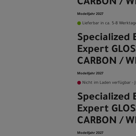
CARBON / W
Modelljahr 2027
Lieferbar in ca. 5-8 Werktag
Specialized 
Expert GLOS
CARBON / W
Modelljahr 2027
Nicht im Laden verfügbar - J
Specialized 
Expert GLOS
CARBON / W
Modelljahr 2027