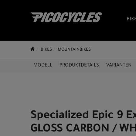
BIK
BIKES
MOUNTAINBIKES
MODELL
PRODUKTDETAILS
VARIANTEN
Specialized Epic 9 E
GLOSS CARBON / WH