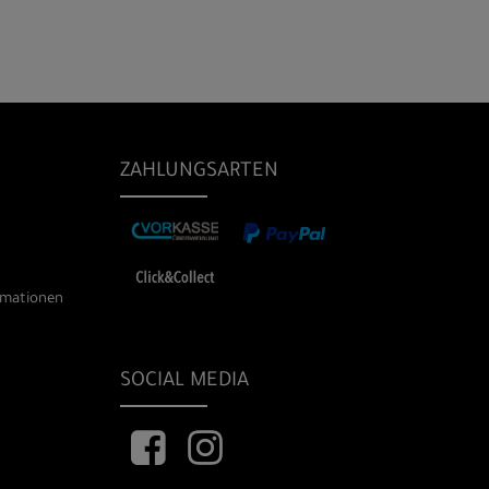
ZAHLUNGSARTEN
rmationen
SOCIAL MEDIA