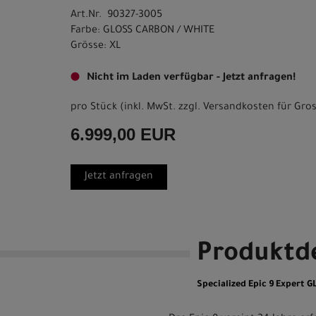
Art.Nr. 90327-3005
Farbe: GLOSS CARBON / WHITE
Grösse: XL
Nicht im Laden verfügbar - Jetzt anfragen!
pro Stück (inkl. MwSt. zzgl.
Versandkosten für Gros
6.999,00 EUR
Jetzt anfragen
Produktde
Specialized Epic 9 Expert 