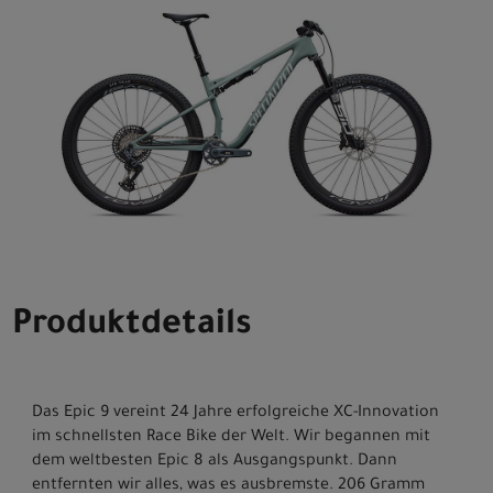
Produktdetails
Das Epic 9 vereint 24 Jahre erfolgreiche XC-Innovation
im schnellsten Race Bike der Welt. Wir begannen mit
dem weltbesten Epic 8 als Ausgangspunkt. Dann
entfernten wir alles, was es ausbremste. 206 Gramm