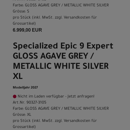
Farbe: GLOSS AGAVE GREY / METALLIC WHITE SILVER
Grösse: S
pro Stück (inkl. MwSt. zzgl.
Versandkosten für
Grossartikel
)
6.999,00 EUR
Specialized Epic 9 Expert
GLOSS AGAVE GREY /
METALLIC WHITE SILVER
XL
Modelljahr 2027
Nicht im Laden verfügbar - Jetzt anfragen!
Art.Nr. 90327-3105
Farbe: GLOSS AGAVE GREY / METALLIC WHITE SILVER
Grösse: XL
pro Stück (inkl. MwSt. zzgl.
Versandkosten für
Grossartikel
)