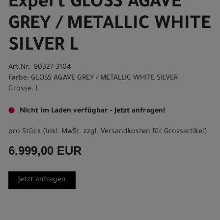
Expert GLOSS AGAVE
GREY / METALLIC WHITE
SILVER L
Art.Nr. 90327-3104
Farbe: GLOSS AGAVE GREY / METALLIC WHITE SILVER
Grösse: L
Nicht im Laden verfügbar - Jetzt anfragen!
pro Stück (inkl. MwSt. zzgl.
Versandkosten für Grossartikel
)
6.999,00 EUR
Jetzt anfragen