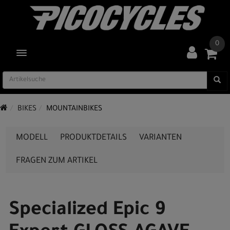
0
TOGGLE NAVIGATION
BIKES
MOUNTAINBIKES
MODELL
PRODUKTDETAILS
VARIANTEN
FRAGEN ZUM ARTIKEL
Specialized Epic 9