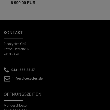
6.999,00 EUR
KONTAKT
Picocycles GbR
Rathausstraße 6
24103 Kiel
0431 666 83 57
info@picocycles.de
ÖFFNUNGSZEITEN
Mo: geschlossen