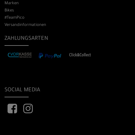
Marken
Bikes
#TeamPico
Versandinformationen
ZAHLUNGSARTEN
SOCIAL MEDIA