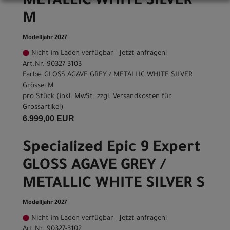
METALLIC WHITE SILVER
M
Modelljahr 2027
Nicht im Laden verfügbar - Jetzt anfragen!
Art.Nr. 90327-3103
Farbe: GLOSS AGAVE GREY / METALLIC WHITE SILVER
Grösse: M
pro Stück (inkl. MwSt. zzgl.
Versandkosten für
Grossartikel
)
6.999,00 EUR
Specialized Epic 9 Expert
GLOSS AGAVE GREY /
METALLIC WHITE SILVER S
Modelljahr 2027
Nicht im Laden verfügbar - Jetzt anfragen!
Art.Nr. 90327-3102