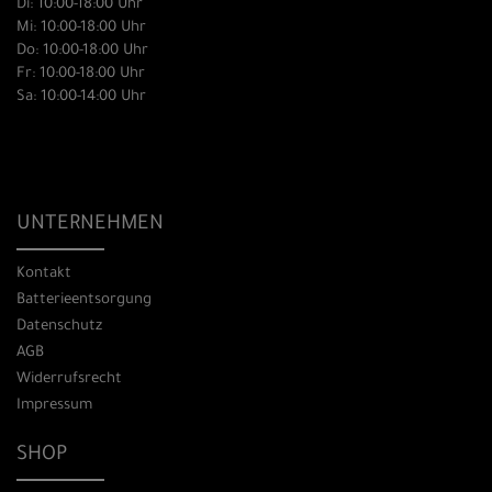
Di: 10:00-18:00 Uhr
Mi: 10:00-18:00 Uhr
Do: 10:00-18:00 Uhr
Fr: 10:00-18:00 Uhr
Sa: 10:00-14:00 Uhr
UNTERNEHMEN
Kontakt
Batterieentsorgung
Datenschutz
AGB
Widerrufsrecht
Impressum
SHOP