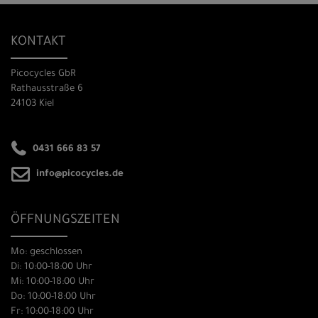
KONTAKT
Picocycles GbR
Rathausstraße 6
24103 Kiel
0431 666 83 57
info@picocycles.de
ÖFFNUNGSZEITEN
Mo: geschlossen
Di: 10:00-18:00 Uhr
Mi: 10:00-18:00 Uhr
Do: 10:00-18:00 Uhr
Fr: 10:00-18:00 Uhr