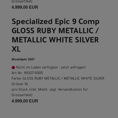
Grossartikel
)
4.999,00 EUR
Specialized Epic 9 Comp
GLOSS RUBY METALLIC /
METALLIC WHITE SILVER
XL
Modelljahr 2027
Nicht im Laden verfügbar - Jetzt anfragen!
Art.Nr. 90327-5005
Farbe: GLOSS RUBY METALLIC / METALLIC WHITE SILVER
Grösse: XL
pro Stück (inkl. MwSt. zzgl.
Versandkosten für
Grossartikel
)
4.999,00 EUR