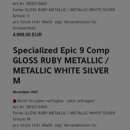
Art.Nr. 90327-5002
Farbe: GLOSS RUBY METALLIC / METALLIC WHITE SILVER
Grösse: S
pro Stück (inkl. MwSt. zzgl.
Versandkosten für
Grossartikel
)
4.999,00 EUR
Specialized Epic 9 Comp
GLOSS RUBY METALLIC /
METALLIC WHITE SILVER
M
Modelljahr 2027
Nicht im Laden verfügbar - Jetzt anfragen!
Art.Nr. 90327-5003
Farbe: GLOSS RUBY METALLIC / METALLIC WHITE SILVER
Grösse: M
pro Stück (inkl. MwSt. zzgl.
Versandkosten für