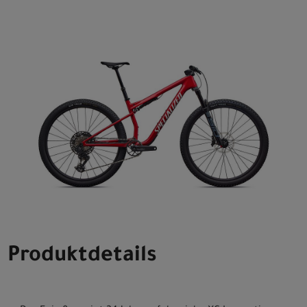
Produktdetails