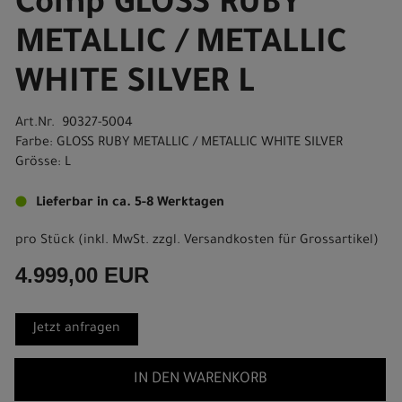
Comp GLOSS RUBY
METALLIC / METALLIC
WHITE SILVER L
Art.Nr. 90327-5004
Farbe: GLOSS RUBY METALLIC / METALLIC WHITE SILVER
Grösse: L
Lieferbar in ca. 5-8 Werktagen
pro Stück (inkl. MwSt. zzgl.
Versandkosten für Grossartikel
)
4.999,00 EUR
Jetzt anfragen
IN DEN WARENKORB