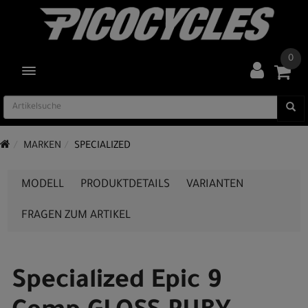
0
TOGGLE NAVIGATION
MARKEN
SPECIALIZED
MODELL
PRODUKTDETAILS
VARIANTEN
FRAGEN ZUM ARTIKEL
Specialized Epic 9