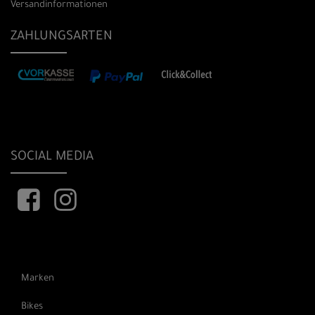
Versandinformationen
ZAHLUNGSARTEN
SOCIAL MEDIA
Marken
Bikes