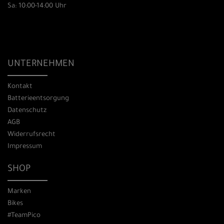
Sa: 10:00-14:00 Uhr
UNTERNEHMEN
Kontakt
Batterieentsorgung
Datenschutz
AGB
Widerrufsrecht
Impressum
SHOP
Marken
Bikes
#TeamPico