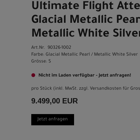
Ultimate Flight Att
Glacial Metallic Pear
Metallic White Silve
Art.Nr. 90326-1002
Farbe: Glacial Metallic Pearl / Metallic White Silver
Grösse: S
Nicht im Laden verfügbar - Jetzt anfragen!
pro Stück (inkl. MwSt. zzgl.
Versandkosten für Gros
9.499,00 EUR
Jetzt anfragen