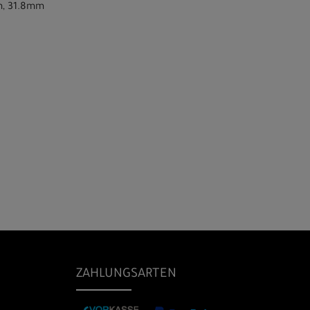
m, 31.8mm
ZAHLUNGSARTEN