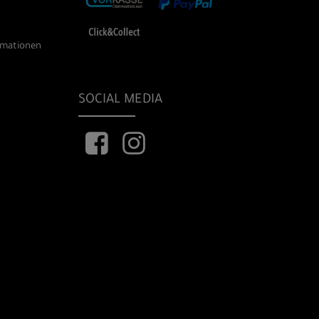
rmationen
SOCIAL MEDIA