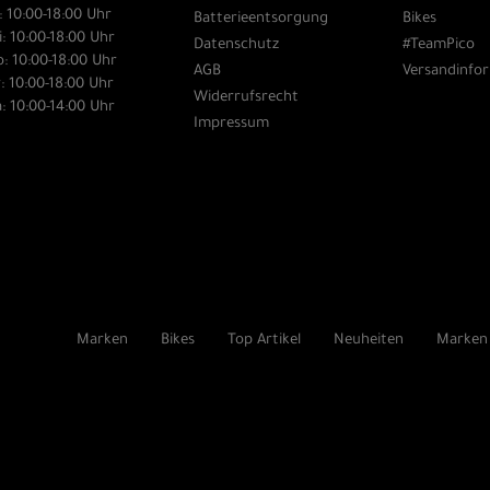
: 10:00-18:00 Uhr
Batterieentsorgung
Bikes
: 10:00-18:00 Uhr
Datenschutz
#TeamPico
: 10:00-18:00 Uhr
AGB
Versandinfo
: 10:00-18:00 Uhr
Widerrufsrecht
: 10:00-14:00 Uhr
Impressum
Marken
Bikes
Top Artikel
Neuheiten
Marken