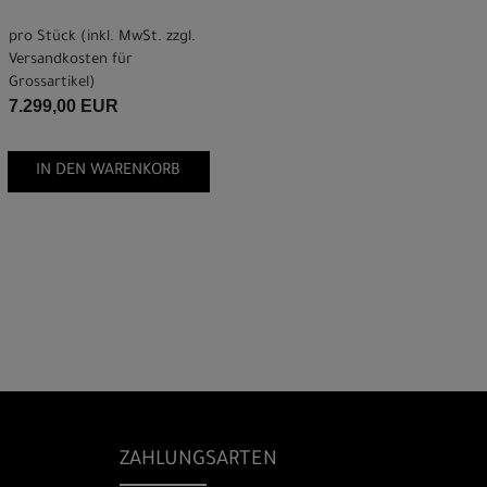
pro Stück (inkl. MwSt. zzgl.
Versandkosten für
Grossartikel
)
7.299,00 EUR
IN DEN WARENKORB
ZAHLUNGSARTEN