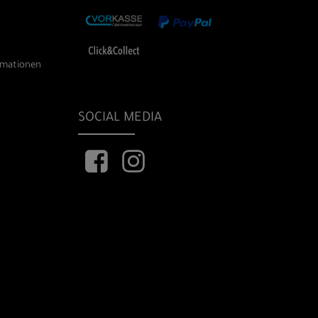
rmationen
SOCIAL MEDIA