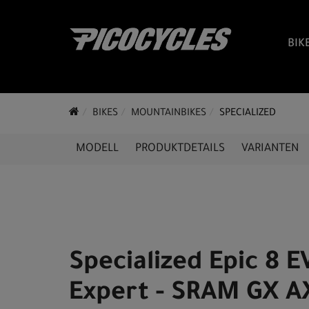
BIK
BIKES
MOUNTAINBIKES
SPECIALIZED
MODELL
PRODUKTDETAILS
VARIANTEN
Specialized Epic 8 
Expert - SRAM GX A