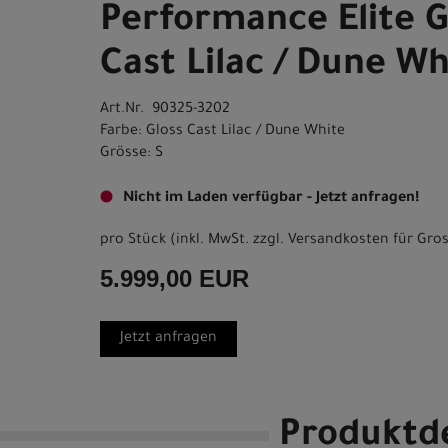
Performance Elite G
Cast Lilac / Dune Wh
Art.Nr. 90325-3202
Farbe: Gloss Cast Lilac / Dune White
Grösse: S
Nicht im Laden verfügbar - Jetzt anfragen!
pro Stück (inkl. MwSt. zzgl.
Versandkosten für Gros
5.999,00 EUR
Jetzt anfragen
Produktde