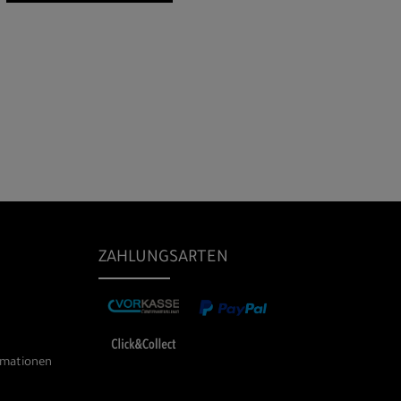
ZAHLUNGSARTEN
rmationen