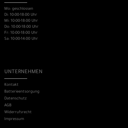
Mo: geschlossen
Di: 10:00-18:00 Uhr
Mi: 10:00-18:00 Uhr
Do: 10:00-18:00 Uhr
Fr: 10:00-18:00 Uhr
Sa: 10:00-14:00 Uhr
UNTERNEHMEN
Kontakt
Batterieentsorgung
Datenschutz
AGB
Widerrufsrecht
Impressum