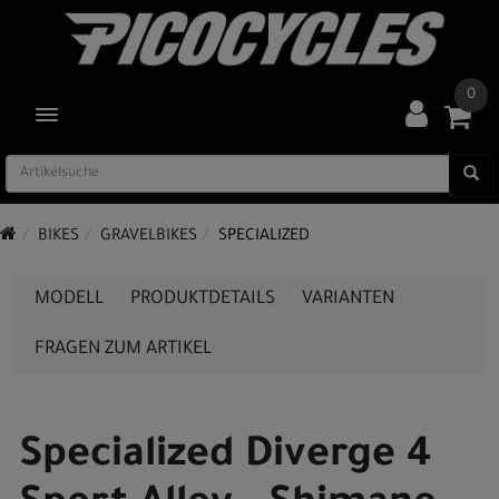
0
TOGGLE NAVIGATION
BIKES
GRAVELBIKES
SPECIALIZED
MODELL
PRODUKTDETAILS
VARIANTEN
FRAGEN ZUM ARTIKEL
Specialized Diverge 4