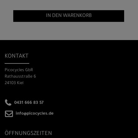
IN DEN WARENKORB
KONTAKT
Picocycles GbR
Rathausstraße 6
24103 Kiel
0431 666 83 57
info@picocycles.de
ÖFFNUNGSZEITEN