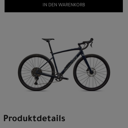
IN DEN WARENKORB
Produktdetails