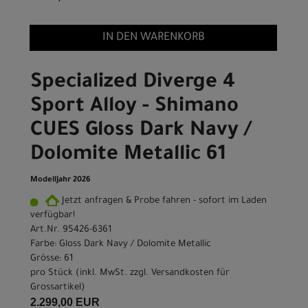
IN DEN WARENKORB
Specialized Diverge 4
Sport Alloy - Shimano
CUES Gloss Dark Navy /
Dolomite Metallic 61
Modelljahr 2026
Jetzt anfragen & Probe fahren - sofort im Laden
verfügbar!
Art.Nr. 95426-6361
Farbe: Gloss Dark Navy / Dolomite Metallic
Grösse: 61
pro Stück (inkl. MwSt. zzgl.
Versandkosten für
Grossartikel
)
2.299,00 EUR