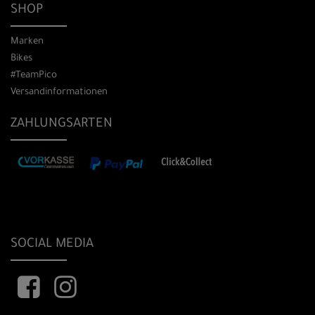
SHOP
Marken
Bikes
#TeamPico
Versandinformationen
ZAHLUNGSARTEN
SOCIAL MEDIA