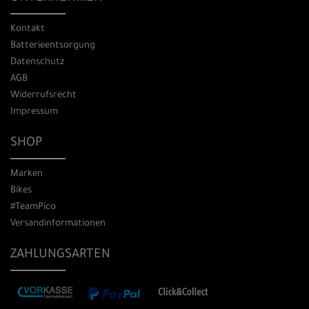
Kontakt
Batterieentsorgung
Datenschutz
AGB
Widerrufsrecht
Impressum
SHOP
Marken
Bikes
#TeamPico
Versandinformationen
ZAHLUNGSARTEN