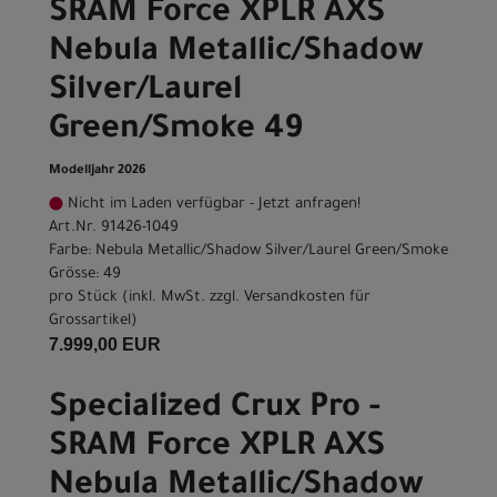
SRAM Force XPLR AXS
Nebula Metallic/Shadow
Silver/Laurel
Green/Smoke 49
Modelljahr 2026
Nicht im Laden verfügbar - Jetzt anfragen!
Art.Nr. 91426-1049
Farbe: Nebula Metallic/Shadow Silver/Laurel Green/Smoke
Grösse: 49
pro Stück (inkl. MwSt. zzgl.
Versandkosten für
Grossartikel
)
7.999,00 EUR
Specialized Crux Pro -
SRAM Force XPLR AXS
Nebula Metallic/Shadow