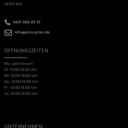
24103 Kiel
0431 666 83 57
info@picocycles.de
ÖFFNUNGSZEITEN
Mo: geschlossen
Di: 10:00-18:00 Uhr
Mi: 10:00-18:00 Uhr
Do: 10:00-18:00 Uhr
Fr: 10:00-18:00 Uhr
Sa: 10:00-14:00 Uhr
UNTERNEHMEN