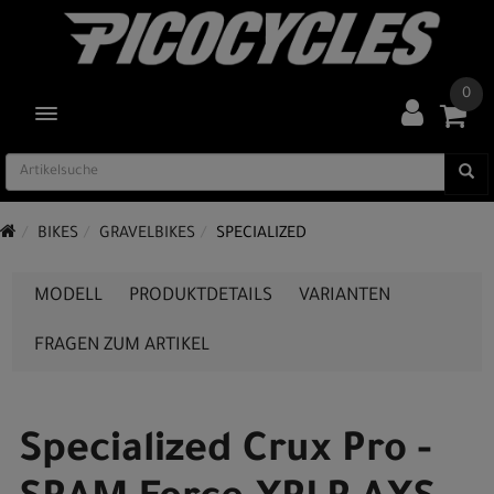
0
TOGGLE NAVIGATION
BIKES
GRAVELBIKES
SPECIALIZED
MODELL
PRODUKTDETAILS
VARIANTEN
FRAGEN ZUM ARTIKEL
Specialized Crux Pro -