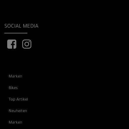
SOCIAL MEDIA
Marken
Bikes
Top Artikel
Neuheiten
Marken