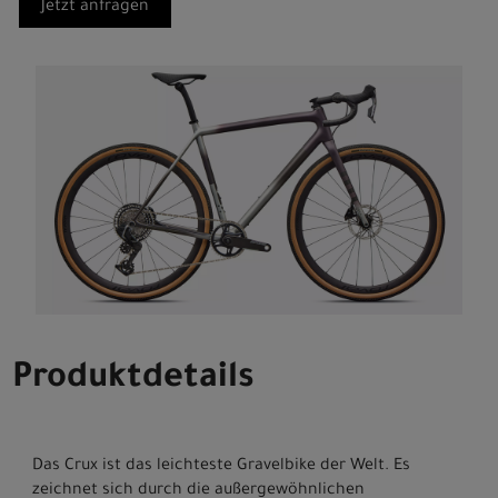
Jetzt anfragen
Produktdetails
Das Crux ist das leichteste Gravelbike der Welt. Es
zeichnet sich durch die außergewöhnlichen