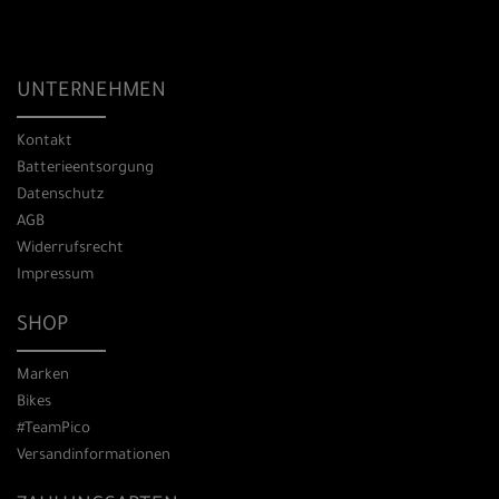
UNTERNEHMEN
Kontakt
Batterieentsorgung
Datenschutz
AGB
Widerrufsrecht
Impressum
SHOP
Marken
Bikes
#TeamPico
Versandinformationen