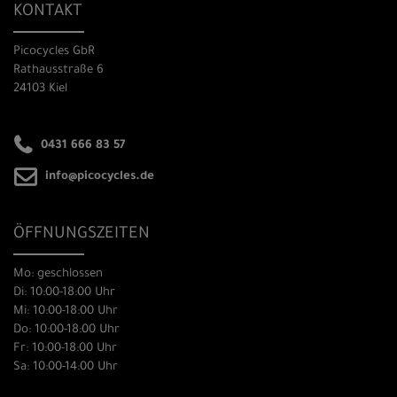
KONTAKT
Picocycles GbR
Rathausstraße 6
24103 Kiel
0431 666 83 57
info@picocycles.de
ÖFFNUNGSZEITEN
Mo: geschlossen
Di: 10:00-18:00 Uhr
Mi: 10:00-18:00 Uhr
Do: 10:00-18:00 Uhr
Fr: 10:00-18:00 Uhr
Sa: 10:00-14:00 Uhr