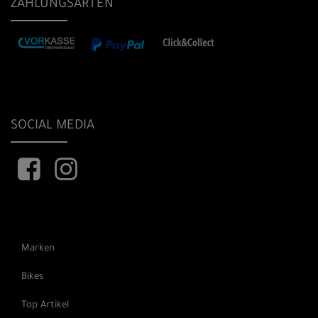
ZAHLUNGSARTEN
SOCIAL MEDIA
Marken
Bikes
Top Artikel