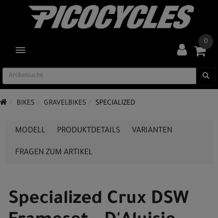
0
TOGGLE NAVIGATION
BIKES
GRAVELBIKES
SPECIALIZED
MODELL
PRODUKTDETAILS
VARIANTEN
FRAGEN ZUM ARTIKEL
Specialized Crux DSW