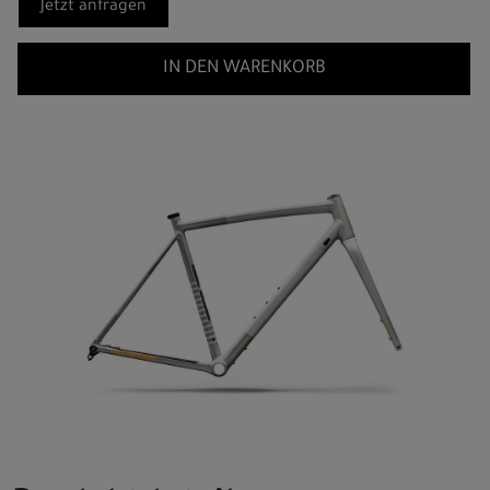
Jetzt anfragen
IN DEN WARENKORB