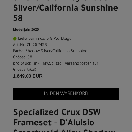
Silver/California Sunshine
58
Modelljahr 2026
Lieferbar in ca. 5-8 Werktagen
Art.Nr. 71426-7458
Farbe: Shadow Silver/California Sunshine
Grösse: 58
pro Stück (inkl. MwSt. zzgl.
Versandkosten für
Grossartikel
)
1.649,00 EUR
IN DEN WARENKORB
Specialized Crux DSW
Frameset - D'Aluisio