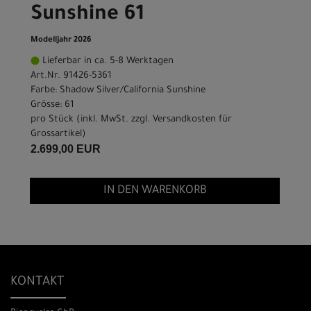
Sunshine 61
Modelljahr 2026
Lieferbar in ca. 5-8 Werktagen
Art.Nr. 91426-5361
Farbe: Shadow Silver/California Sunshine
Grösse: 61
pro Stück (inkl. MwSt. zzgl.
Versandkosten für
Grossartikel
)
2.699,00 EUR
IN DEN WARENKORB
KONTAKT