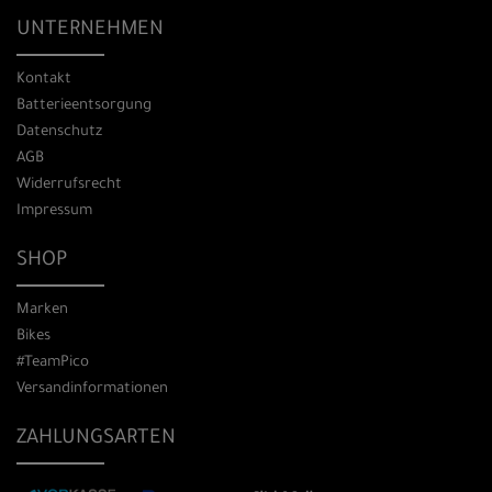
UNTERNEHMEN
Kontakt
Batterieentsorgung
Datenschutz
AGB
Widerrufsrecht
Impressum
SHOP
Marken
Bikes
#TeamPico
Versandinformationen
ZAHLUNGSARTEN