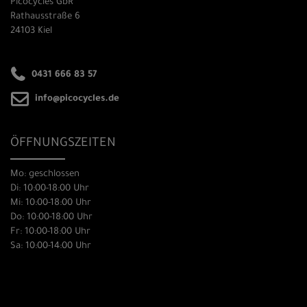
Picocycles GbR
Rathausstraße 6
24103 Kiel
0431 666 83 57
info@picocycles.de
ÖFFNUNGSZEITEN
Mo: geschlossen
Di: 10:00-18:00 Uhr
Mi: 10:00-18:00 Uhr
Do: 10:00-18:00 Uhr
Fr: 10:00-18:00 Uhr
Sa: 10:00-14:00 Uhr