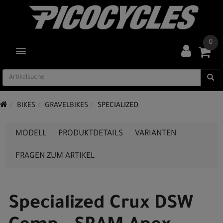
0
TOGGLE NAVIGATION
BIKES
GRAVELBIKES
SPECIALIZED
MODELL
PRODUKTDETAILS
VARIANTEN
FRAGEN ZUM ARTIKEL
Specialized Crux DSW