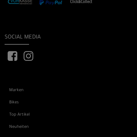
SOCIAL MEDIA
Marken
Bikes
Top Artikel
Neuheiten