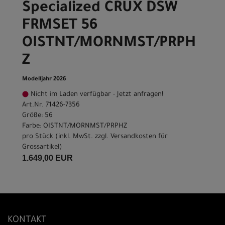
Specialized CRUX DSW
FRMSET 56
OISTNT/MORNMST/PRPH
Z
Modelljahr 2026
Nicht im Laden verfügbar - Jetzt anfragen!
Art.Nr. 71426-7356
Größe: 56
Farbe: OISTNT/MORNMST/PRPHZ
pro Stück (inkl. MwSt. zzgl.
Versandkosten für
Grossartikel
)
1.649,00 EUR
KONTAKT