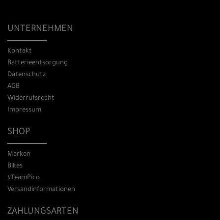
UNTERNEHMEN
Kontakt
Batterieentsorgung
Datenschutz
AGB
Widerrufsrecht
Impressum
SHOP
Marken
Bikes
#TeamPico
Versandinformationen
ZAHLUNGSARTEN