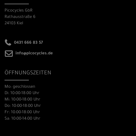
Picocycles GbR
Rathausstraße 6
24103 Kiel
0431 666 83 57
info@picocycles.de
ÖFFNUNGSZEITEN
Mo: geschlossen
Di: 10:00-18:00 Uhr
Mi: 10:00-18:00 Uhr
Do: 10:00-18:00 Uhr
Fr: 10:00-18:00 Uhr
Sa: 10:00-14:00 Uhr