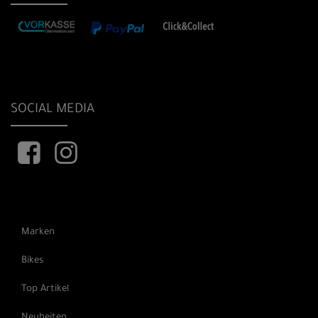
SOCIAL MEDIA
Marken
Bikes
Top Artikel
Neuheiten