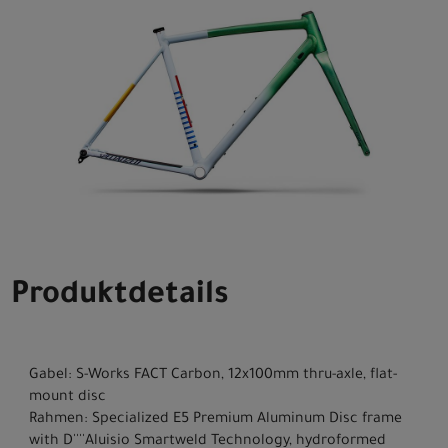
Produktdetails
Gabel: S-Works FACT Carbon, 12x100mm thru-axle, flat-
mount disc
Rahmen: Specialized E5 Premium Aluminum Disc frame
with D''''Aluisio Smartweld Technology, hydroformed