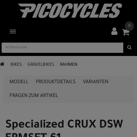
0
TOGGLE NAVIGATION
BIKES
GRAVELBIKES
RAHMEN
MODELL
PRODUKTDETAILS
VARIANTEN
FRAGEN ZUM ARTIKEL
Specialized CRUX DSW