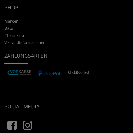
SHOP
Marken
Bikes
#TeamPico
Versandinformationen
ZAHLUNGSARTEN
SOCIAL MEDIA