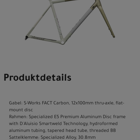
Produktdetails
Gabel: S-Works FACT Carbon, 12x100mm thru-axle, flat-
mount disc
Rahmen: Specialized E5 Premium Aluminum Disc frame
with D'Aluisio Smartweld Technology, hydroformed
aluminum tubing, tapered head tube, threaded BB
Sattelklemme: Specialized Alloy, 30.8mm