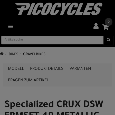
0
TOGGLE NAVIGATION
BIKES
GRAVELBIKES
MODELL
PRODUKTDETAILS
VARIANTEN
FRAGEN ZUM ARTIKEL
Specialized CRUX DSW