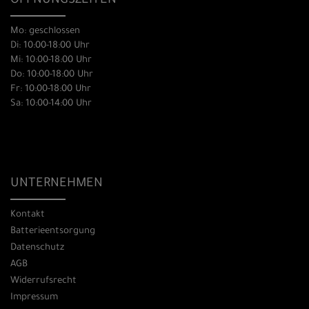
ÖFFNUNGSZEITEN
Mo: geschlossen
Di: 10:00-18:00 Uhr
Mi: 10:00-18:00 Uhr
Do: 10:00-18:00 Uhr
Fr: 10:00-18:00 Uhr
Sa: 10:00-14:00 Uhr
UNTERNEHMEN
Kontakt
Batterieentsorgung
Datenschutz
AGB
Widerrufsrecht
Impressum