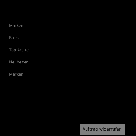
Marken
Bikes
Top Artikel
Neuheiten
Marken
Auftrag widerrufen