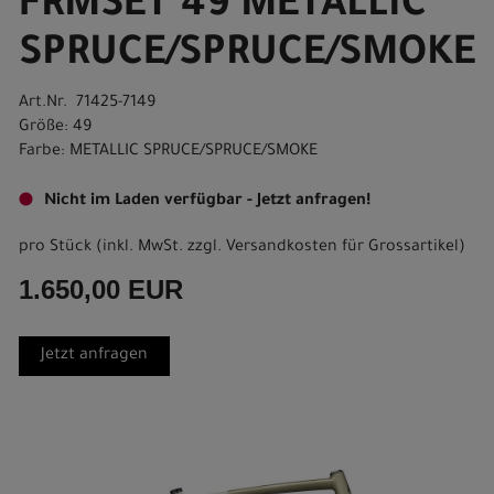
FRMSET 49 METALLIC
SPRUCE/SPRUCE/SMOKE
Art.Nr. 71425-7149
Größe: 49
Farbe: METALLIC SPRUCE/SPRUCE/SMOKE
Nicht im Laden verfügbar - Jetzt anfragen!
pro Stück (inkl. MwSt. zzgl.
Versandkosten für Grossartikel
)
1.650,00 EUR
Jetzt anfragen