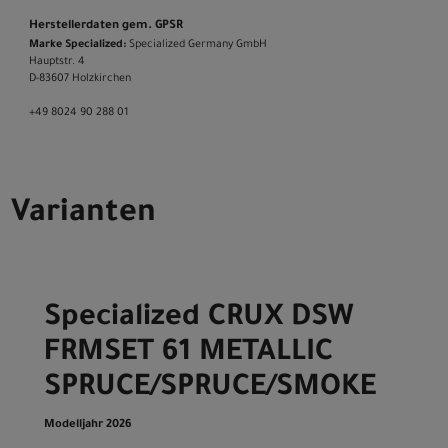
Herstellerdaten gem. GPSR
Marke Specialized:
Specialized Germany GmbH
Hauptstr. 4
D-83607 Holzkirchen
+49 8024 90 288 01
Varianten
Specialized CRUX DSW
FRMSET 61 METALLIC
SPRUCE/SPRUCE/SMOKE
Modelljahr 2026