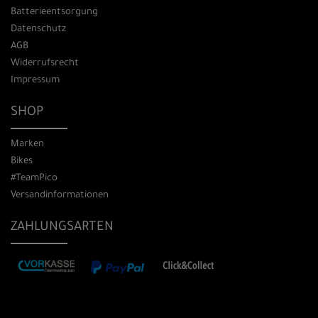
Batterieentsorgung
Datenschutz
AGB
Widerrufsrecht
Impressum
SHOP
Marken
Bikes
#TeamPico
Versandinformationen
ZAHLUNGSARTEN