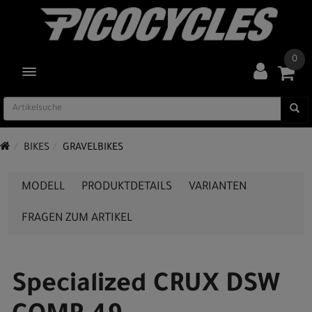
0
TOGGLE NAVIGATION
BIKES
GRAVELBIKES
MODELL
PRODUKTDETAILS
VARIANTEN
FRAGEN ZUM ARTIKEL
Specialized CRUX DSW