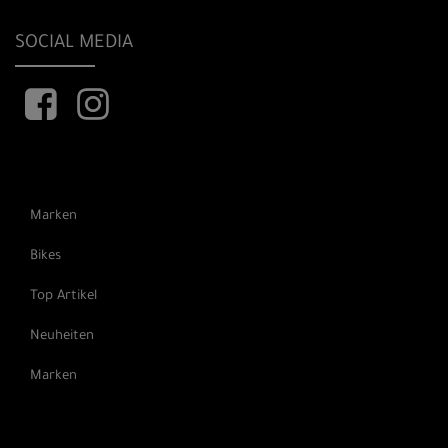
SOCIAL MEDIA
Marken
Bikes
Top Artikel
Neuheiten
Marken