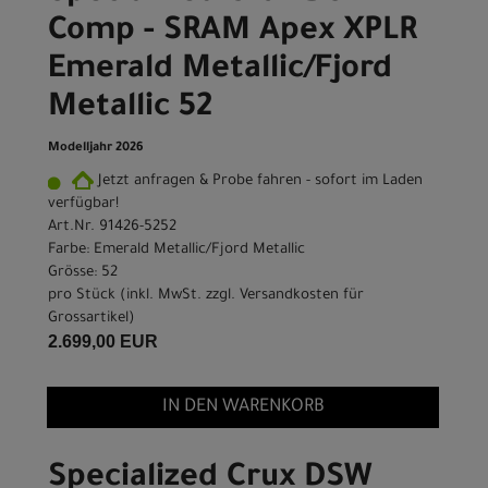
Comp - SRAM Apex XPLR
Emerald Metallic/Fjord
Metallic 52
Modelljahr 2026
Jetzt anfragen & Probe fahren - sofort im Laden
verfügbar!
Art.Nr. 91426-5252
Farbe: Emerald Metallic/Fjord Metallic
Grösse: 52
pro Stück (inkl. MwSt. zzgl.
Versandkosten für
Grossartikel
)
2.699,00 EUR
IN DEN WARENKORB
Specialized Crux DSW