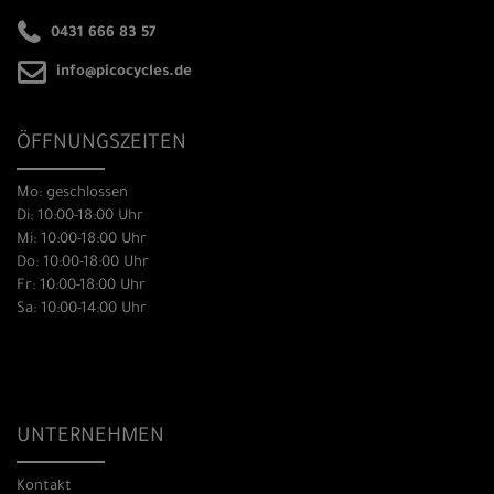
0431 666 83 57
info@picocycles.de
ÖFFNUNGSZEITEN
Mo: geschlossen
Di: 10:00-18:00 Uhr
Mi: 10:00-18:00 Uhr
Do: 10:00-18:00 Uhr
Fr: 10:00-18:00 Uhr
Sa: 10:00-14:00 Uhr
UNTERNEHMEN
Kontakt