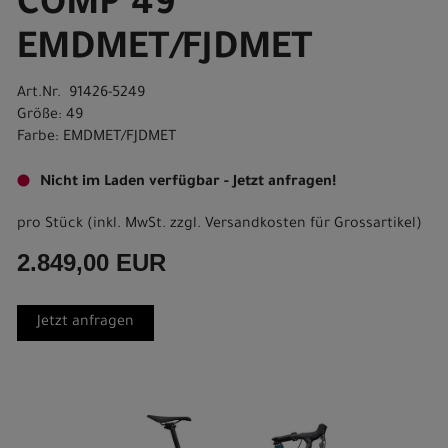
COMP 49
EMDMET/FJDMET
Art.Nr. 91426-5249
Größe: 49
Farbe: EMDMET/FJDMET
Nicht im Laden verfügbar - Jetzt anfragen!
pro Stück (inkl. MwSt. zzgl.
Versandkosten für Grossartikel
)
2.849,00 EUR
Jetzt anfragen