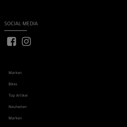
SOCIAL MEDIA
Marken
Bikes
Top Artikel
Neuheiten
Marken