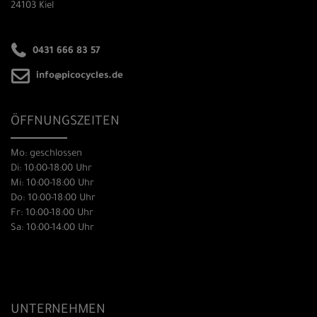
24103 Kiel
0431 666 83 57
info@picocycles.de
ÖFFNUNGSZEITEN
Mo: geschlossen
Di: 10:00-18:00 Uhr
Mi: 10:00-18:00 Uhr
Do: 10:00-18:00 Uhr
Fr: 10:00-18:00 Uhr
Sa: 10:00-14:00 Uhr
UNTERNEHMEN