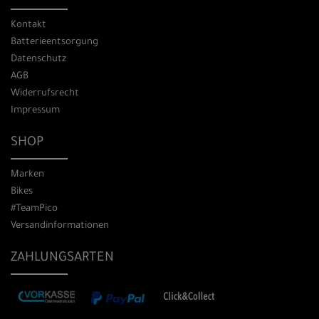
Kontakt
Batterieentsorgung
Datenschutz
AGB
Widerrufsrecht
Impressum
SHOP
Marken
Bikes
#TeamPico
Versandinformationen
ZAHLUNGSARTEN