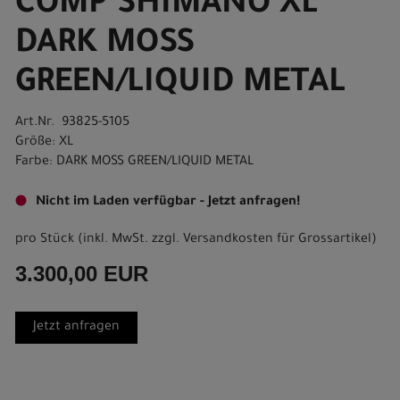
COMP SHIMANO XL
DARK MOSS
GREEN/LIQUID METAL
Art.Nr. 93825-5105
Größe: XL
Farbe: DARK MOSS GREEN/LIQUID METAL
Nicht im Laden verfügbar - Jetzt anfragen!
pro Stück (inkl. MwSt. zzgl.
Versandkosten für Grossartikel
)
3.300,00 EUR
Jetzt anfragen