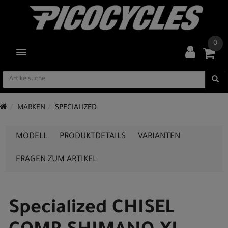
0
TOGGLE NAVIGATION
MARKEN
SPECIALIZED
MODELL
PRODUKTDETAILS
VARIANTEN
FRAGEN ZUM ARTIKEL
Specialized CHISEL