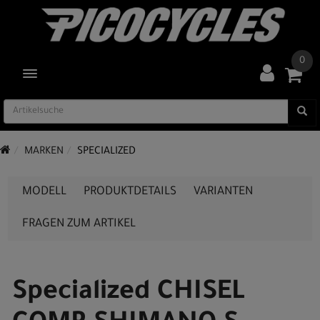
0
TOGGLE NAVIGATION
MARKEN
SPECIALIZED
MODELL
PRODUKTDETAILS
VARIANTEN
FRAGEN ZUM ARTIKEL
Specialized CHISEL