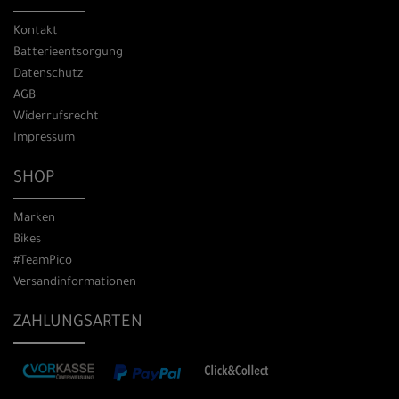
Kontakt
Batterieentsorgung
Datenschutz
AGB
Widerrufsrecht
Impressum
SHOP
Marken
Bikes
#TeamPico
Versandinformationen
ZAHLUNGSARTEN