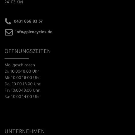
24103 Kiel
0431 666 83 57
info@picocycles.de
ÖFFNUNGSZEITEN
Mo: geschlossen
Di: 10:00-18:00 Uhr
Mi: 10:00-18:00 Uhr
Do: 10:00-18:00 Uhr
Fr: 10:00-18:00 Uhr
Sa: 10:00-14:00 Uhr
UNTERNEHMEN