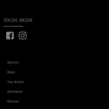
SOCIAL MEDIA
Marken
Bikes
Top Artikel
Neuheiten
Marken