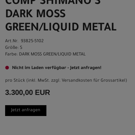
COMP SHIMANO S
DARK MOSS
GREEN/LIQUID METAL
Art.Nr. 93825-5102
Größe: S
Farbe: DARK MOSS GREEN/LIQUID METAL
Nicht im Laden verfügbar - Jetzt anfragen!
pro Stück (inkl. MwSt. zzgl.
Versandkosten für Grossartikel
)
3.300,00 EUR
Jetzt anfragen