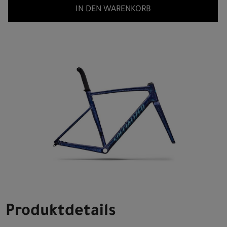
IN DEN WARENKORB
Produktdetails