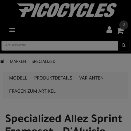
0
TOGGLE NAVIGATION
MARKEN
SPECIALIZED
MODELL
PRODUKTDETAILS
VARIANTEN
FRAGEN ZUM ARTIKEL
Specialized Allez Sprint