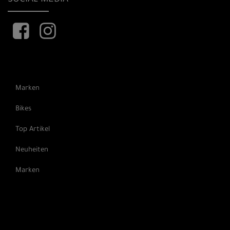
Marken
Bikes
Top Artikel
Neuheiten
Marken