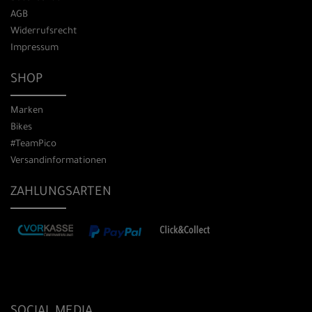
AGB
Widerrufsrecht
Impressum
SHOP
Marken
Bikes
#TeamPico
Versandinformationen
ZAHLUNGSARTEN
SOCIAL MEDIA