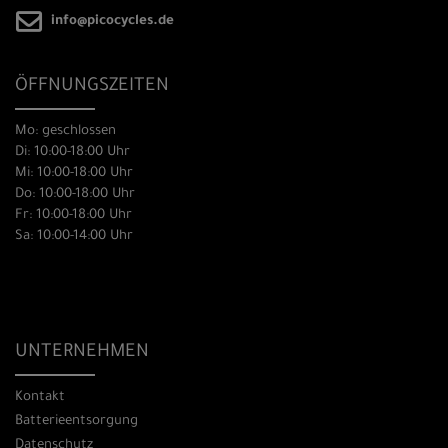
info@picocycles.de
ÖFFNUNGSZEITEN
Mo: geschlossen
Di: 10:00-18:00 Uhr
Mi: 10:00-18:00 Uhr
Do: 10:00-18:00 Uhr
Fr: 10:00-18:00 Uhr
Sa: 10:00-14:00 Uhr
UNTERNEHMEN
Kontakt
Batterieentsorgung
Datenschutz