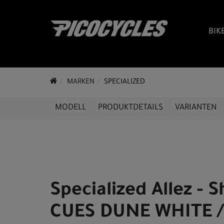
BIK
MARKEN
SPECIALIZED
MODELL
PRODUKTDETAILS
VARIANTEN
Specialized Allez - 
CUES DUNE WHITE /