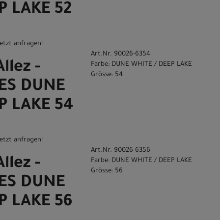
P LAKE 52
etzt anfragen!
Art.Nr. 90026-6354
llez -
Farbe: DUNE WHITE / DEEP LAKE
Grösse: 54
ES DUNE
P LAKE 54
etzt anfragen!
Art.Nr. 90026-6356
llez -
Farbe: DUNE WHITE / DEEP LAKE
Grösse: 56
ES DUNE
P LAKE 56