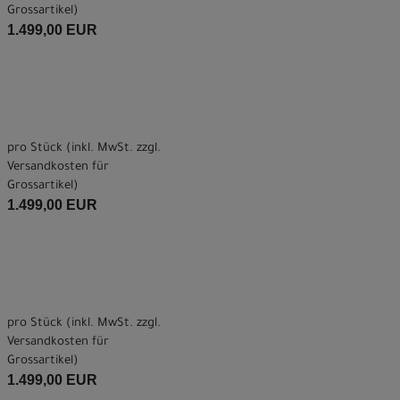
Grossartikel
)
1.499,00 EUR
pro Stück (inkl. MwSt. zzgl.
Versandkosten für
Grossartikel
)
1.499,00 EUR
pro Stück (inkl. MwSt. zzgl.
Versandkosten für
Grossartikel
)
1.499,00 EUR