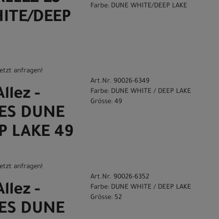
Farbe: DUNE WHITE/DEEP LAKE
ITE/DEEP
etzt anfragen!
Art.Nr. 90026-6349
llez -
Farbe: DUNE WHITE / DEEP LAKE
Grösse: 49
ES DUNE
P LAKE 49
etzt anfragen!
Art.Nr. 90026-6352
llez -
Farbe: DUNE WHITE / DEEP LAKE
Grösse: 52
ES DUNE