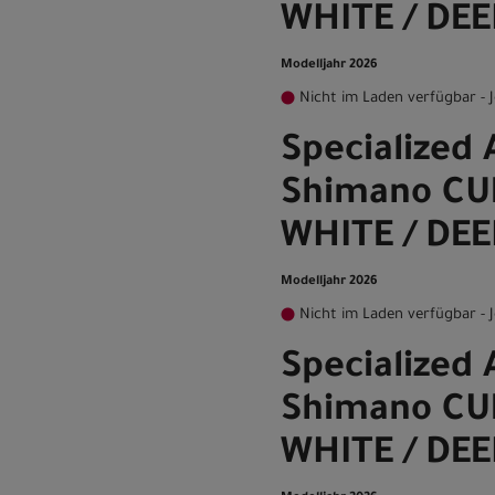
WHITE / DEE
Modelljahr 2026
Nicht im Laden verfügbar - J
Specialized A
Shimano CU
WHITE / DEE
Modelljahr 2026
Nicht im Laden verfügbar - J
Specialized A
Shimano CU
WHITE / DEE