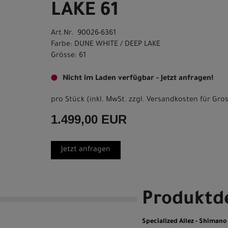
LAKE 61
Art.Nr. 90026-6361
Farbe: DUNE WHITE / DEEP LAKE
Grösse: 61
Nicht im Laden verfügbar - Jetzt anfragen!
pro Stück (inkl. MwSt. zzgl.
Versandkosten für Gros
1.499,00 EUR
Jetzt anfragen
Produktde
Specialized Allez - Shiman