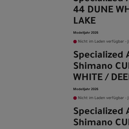
44 DUNE WH
LAKE
Modelljahr 2026
Nicht im Laden verfügbar - J
Specialized A
Shimano CU
WHITE / DEE
Modelljahr 2026
Nicht im Laden verfügbar - J
Specialized A
Shimano CU