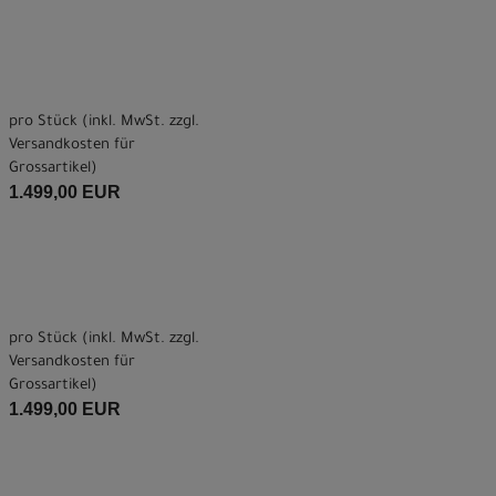
pro Stück (inkl. MwSt. zzgl.
Versandkosten für
Grossartikel
)
1.499,00 EUR
pro Stück (inkl. MwSt. zzgl.
Versandkosten für
Grossartikel
)
1.499,00 EUR