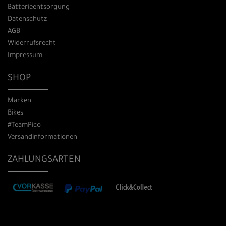
Batterieentsorgung
Datenschutz
AGB
Widerrufsrecht
Impressum
SHOP
Marken
Bikes
#TeamPico
Versandinformationen
ZAHLUNGSARTEN