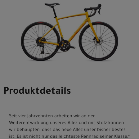
Produktdetails
Seit vier Jahrzehnten arbeiten wir an der
Weiterentwicklung unseres Allez und mit Stolz können
wir behaupten, dass das neue Allez unser bisher bestes
ist. Es ist nicht nur das leichteste Rennrad seiner Klasse,*