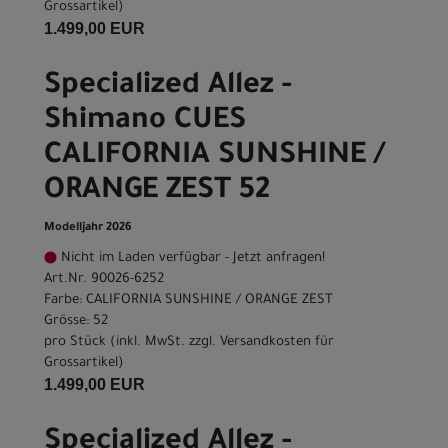
Grossartikel
)
1.499,00 EUR
Specialized Allez -
Shimano CUES
CALIFORNIA SUNSHINE /
ORANGE ZEST 52
Modelljahr 2026
Nicht im Laden verfügbar - Jetzt anfragen!
Art.Nr. 90026-6252
Farbe: CALIFORNIA SUNSHINE / ORANGE ZEST
Grösse: 52
pro Stück (inkl. MwSt. zzgl.
Versandkosten für
Grossartikel
)
1.499,00 EUR
Specialized Allez -