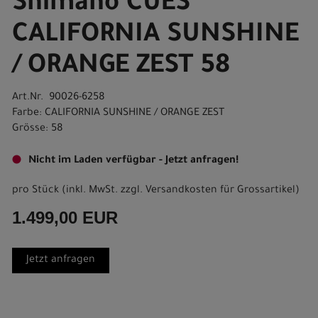
Shimano CUES
CALIFORNIA SUNSHINE
/ ORANGE ZEST 58
Art.Nr. 90026-6258
Farbe: CALIFORNIA SUNSHINE / ORANGE ZEST
Grösse: 58
Nicht im Laden verfügbar - Jetzt anfragen!
pro Stück (inkl. MwSt. zzgl.
Versandkosten für Grossartikel
)
1.499,00 EUR
Jetzt anfragen