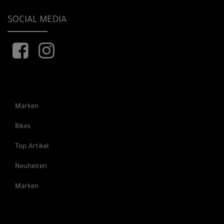
SOCIAL MEDIA
Marken
Bikes
Top Artikel
Neuheiten
Marken