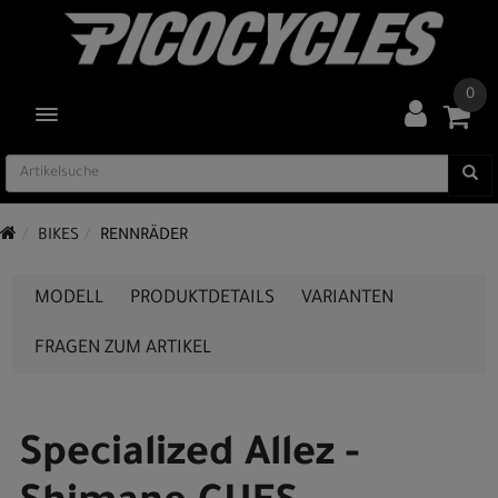
0
TOGGLE NAVIGATION
BIKES
RENNRÄDER
MODELL
PRODUKTDETAILS
VARIANTEN
FRAGEN ZUM ARTIKEL
Specialized Allez -