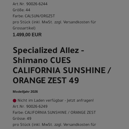
Art.Nr. 90026-6244
Größe: 44
Farbe: CALSUN/ORGZST
pro Stück (inkl. MwSt. zzgl.
Versandkosten für
Grossartikel
)
1.499,00 EUR
Specialized Allez -
Shimano CUES
CALIFORNIA SUNSHINE /
ORANGE ZEST 49
Modelljahr 2026
Nicht im Laden verfügbar - Jetzt anfragen!
Art.Nr. 90026-6249
Farbe: CALIFORNIA SUNSHINE / ORANGE ZEST
Grösse: 49
pro Stück (inkl. MwSt. zzgl.
Versandkosten für