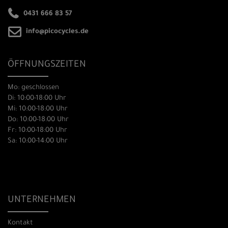
0431 666 83 57
info@picocycles.de
ÖFFNUNGSZEITEN
Mo: geschlossen
Di: 10:00-18:00 Uhr
Mi: 10:00-18:00 Uhr
Do: 10:00-18:00 Uhr
Fr: 10:00-18:00 Uhr
Sa: 10:00-14:00 Uhr
UNTERNEHMEN
Kontakt