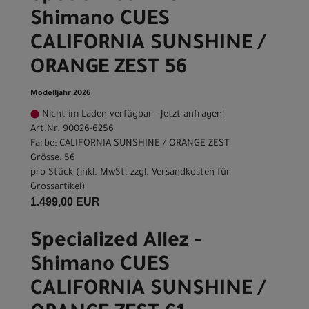
Shimano CUES
CALIFORNIA SUNSHINE /
ORANGE ZEST 56
Modelljahr 2026
Nicht im Laden verfügbar - Jetzt anfragen!
Art.Nr. 90026-6256
Farbe: CALIFORNIA SUNSHINE / ORANGE ZEST
Grösse: 56
pro Stück (inkl. MwSt. zzgl.
Versandkosten für
Grossartikel
)
1.499,00 EUR
Specialized Allez -
Shimano CUES
CALIFORNIA SUNSHINE /