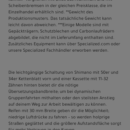
Scheibenbremsen in der gleichen Preisklasse, die im
Einzelhandel erhältlich sind. **Gewicht des
Produktionsmusters. Das tatsächliche Gewicht kann
leicht davon abweichen. ***Einige Modelle sind mit
Gepäckträgern; Schutzblechen und Carbonlaufrädern
abgebildet, die nicht im Lieferumfang enthalten sind.
Zusätzliches Equipment kann über Specialized.com oder
unsere Specialized Fachhändler erworben werden.
Die leichtgängige Schaltung von Shimano mit 50er und
34er Kettenblatt vorn und einer Kassette mit 11–32
Zähnen hinten bietet dir die nötige
Übersetzungsbandbreite; um bei dynamischen
Gruppenfahrten mithalten oder den steilsten Anstieg
auf deinem Weg zur Arbeit bewältigen zu können.
Reifen mit 30 mm Breite geben dir die Möglichkeit;
niedrige Luftdrücke zu fahren – so werden holprige
Straßen geglättet und die größere Aufstandsfläche sorgt