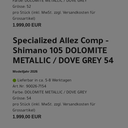
Farbe: DOLOMITE METALLIC / DOVE GREY
Grösse: 52
pro Stück (inkl. MwSt. zzgl.
Versandkosten für
Grossartikel
)
1.999,00 EUR
Specialized Allez Comp -
Shimano 105 DOLOMITE
METALLIC / DOVE GREY 54
Modelljahr 2026
Lieferbar in ca. 5-8 Werktagen
Art.Nr. 90026-7154
Farbe: DOLOMITE METALLIC / DOVE GREY
Grösse: 54
pro Stück (inkl. MwSt. zzgl.
Versandkosten für
Grossartikel
)
1.999,00 EUR