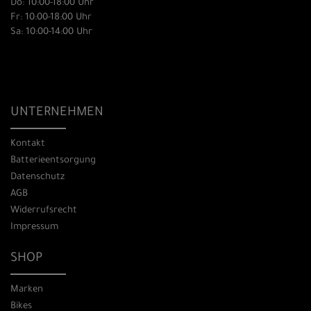
Do: 10:00-18:00 Uhr
Fr: 10:00-18:00 Uhr
Sa: 10:00-14:00 Uhr
UNTERNEHMEN
Kontakt
Batterieentsorgung
Datenschutz
AGB
Widerrufsrecht
Impressum
SHOP
Marken
Bikes