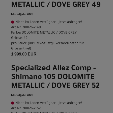
METALLIC / DOVE GREY 49
Modelljahr 2026
Nicht im Laden verfügbar - Jetzt anfragen!
Art.Nr. 90026-7149
Farbe: DOLOMITE METALLIC / DOVE GREY
Grösse: 49
pro Stück (inkl. MwSt. zzgl.
Versandkosten für
Grossartikel
)
1.999,00 EUR
Specialized Allez Comp -
Shimano 105 DOLOMITE
METALLIC / DOVE GREY 52
Modelljahr 2026
Nicht im Laden verfügbar - Jetzt anfragen!
Art.Nr. 90026-7152