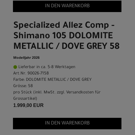
IN DEN WARENKORB
Specialized Allez Comp -
Shimano 105 DOLOMITE
METALLIC / DOVE GREY 58
Modelljahr 2026
Lieferbar in ca. 5-8 Werktagen
Art.Nr. 90026-7158
Farbe: DOLOMITE METALLIC / DOVE GREY
Grösse: 58
pro Stück (inkl. MwSt. zzgl.
Versandkosten für
Grossartikel
)
1.999,00 EUR
IN DEN WARENKORB