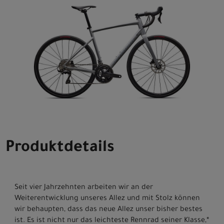
Produktdetails
Seit vier Jahrzehnten arbeiten wir an der
Weiterentwicklung unseres Allez und mit Stolz können
wir behaupten, dass das neue Allez unser bisher bestes
ist. Es ist nicht nur das leichteste Rennrad seiner Klasse,*