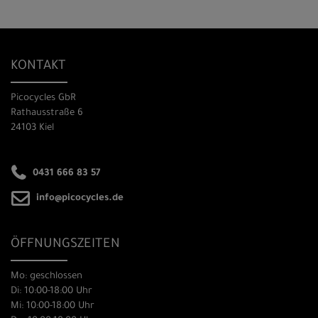
KONTAKT
Picocycles GbR
Rathausstraße 6
24103 Kiel
0431 666 83 57
info@picocycles.de
ÖFFNUNGSZEITEN
Mo: geschlossen
Di: 10:00-18:00 Uhr
Mi: 10:00-18:00 Uhr