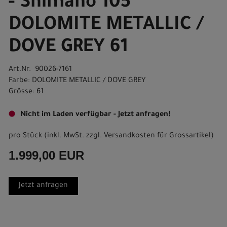
- Shimano 105
DOLOMITE METALLIC /
DOVE GREY 61
Art.Nr. 90026-7161
Farbe: DOLOMITE METALLIC / DOVE GREY
Grösse: 61
Nicht im Laden verfügbar - Jetzt anfragen!
pro Stück (inkl. MwSt. zzgl.
Versandkosten für Grossartikel
)
1.999,00 EUR
Jetzt anfragen