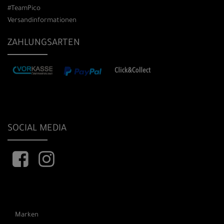
#TeamPico
Versandinformationen
ZAHLUNGSARTEN
SOCIAL MEDIA
Marken