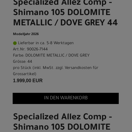
Specialized Allez Comp -
Shimano 105 DOLOMITE
METALLIC / DOVE GREY 44
Modelljahr 2026
Lieferbar in ca. 5-8 Werktagen
Art.Nr. 90026-7144
Farbe: DOLOMITE METALLIC / DOVE GREY
Grösse: 44
pro Stück (inkl. MwSt. zzgl.
Versandkosten für
Grossartikel
)
1.999,00 EUR
IN DEN WARENKORB
Specialized Allez Comp -
Shimano 105 DOLOMITE