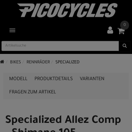
0
TOGGLE NAVIGATION
BIKES
RENNRÄDER
SPECIALIZED
MODELL
PRODUKTDETAILS
VARIANTEN
FRAGEN ZUM ARTIKEL
Specialized Allez Comp