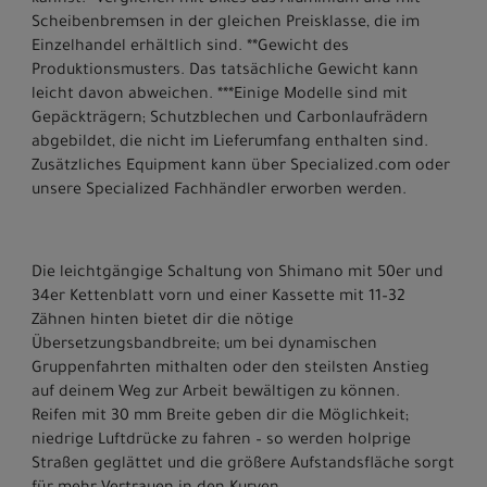
Scheibenbremsen in der gleichen Preisklasse, die im
Einzelhandel erhältlich sind. **Gewicht des
Produktionsmusters. Das tatsächliche Gewicht kann
leicht davon abweichen. ***Einige Modelle sind mit
Gepäckträgern; Schutzblechen und Carbonlaufrädern
abgebildet, die nicht im Lieferumfang enthalten sind.
Zusätzliches Equipment kann über Specialized.com oder
unsere Specialized Fachhändler erworben werden.
Die leichtgängige Schaltung von Shimano mit 50er und
34er Kettenblatt vorn und einer Kassette mit 11–32
Zähnen hinten bietet dir die nötige
Übersetzungsbandbreite; um bei dynamischen
Gruppenfahrten mithalten oder den steilsten Anstieg
auf deinem Weg zur Arbeit bewältigen zu können.
Reifen mit 30 mm Breite geben dir die Möglichkeit;
niedrige Luftdrücke zu fahren – so werden holprige
Straßen geglättet und die größere Aufstandsfläche sorgt